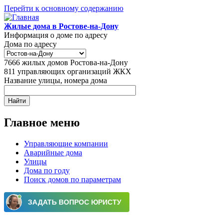
Перейти к основному содержанию
Жилые дома в Ростове-на-Дону
Информация о доме по адресу
Дома по адресу
7666
жилых домов Ростова-на-Дону
811
управляющих организаций ЖКХ
Название улицы, номера дома
Главное меню
Управляющие компании
Аварийные дома
Улицы
Дома по году
Поиск домов по параметрам