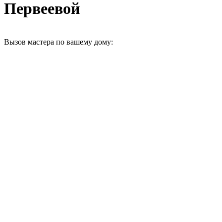
Первеевой
Вызов мастера по вашему дому: