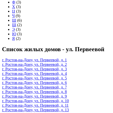
Ф
(3)
Х
(3)
Ц
(3)
Ч
(9)
Ш
(6)
Щ
(2)
Э
(3)
Ю
(3)
Я
(2)
Список жилых домов - ул. Первеевой
г. Ростов-на-Дону, ул. Первеевой, д. 1
г. Ростов-на-Дону, ул. Первеевой, д. 2
г. Ростов-на-Дону, ул. Первеевой, д. 3
г. Ростов-на-Дону, ул. Первеевой, д. 4
г. Ростов-на-Дону, ул. Первеевой, д. 5
г. Ростов-на-Дону, ул. Первеевой, д. 6
г. Ростов-на-Дону, ул. Первеевой, д. 7
г. Ростов-на-Дону, ул. Первеевой, д. 8
г. Ростов-на-Дону, ул. Первеевой, д. 9
г. Ростов-на-Дону, ул. Первеевой, д. 10
г. Ростов-на-Дону, ул. Первеевой, д. 11
г. Ростов-на-Дону, ул. Первеевой, д. 13