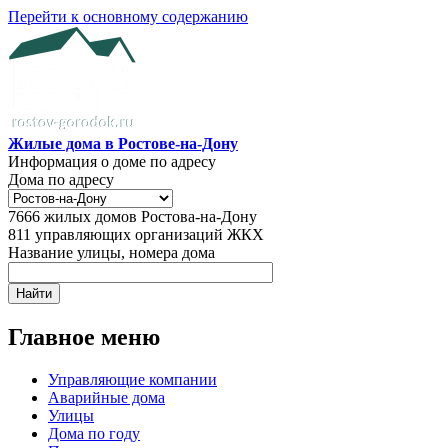
Перейти к основному содержанию
Жилые дома в Ростове-на-Дону
Информация о доме по адресу
Дома по адресу
7666
жилых домов Ростова-на-Дону
811
управляющих организаций ЖКХ
Название улицы, номера дома
Главное меню
Управляющие компании
Аварийные дома
Улицы
Дома по году