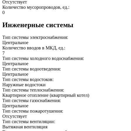
Отсутствует
Количество мусоропроводов, ед.:
0
Инженерные системы
Тип системы электроснабжения:
Центральное
Количество вводов в МКД, ед.:
7
Тип системы холодного водоснабжения:
Центральное
Тип системы водоотведения:
Центральное
Тип системы водостоков:
Наружные водостоки
Тип системы теплоснабжения:
Квартирное отопление (квартирный котел)
Тип системы газоснабжения:
Центральное
Тип системы пожаротушения:
Отсутствует
Тип системы вентиляции:
Вытяжная вентиляция