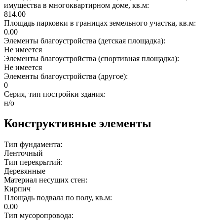
имущества в многоквартирном доме, кв.м:
814.00
Площадь парковки в границах земельного участка, кв.м:
0.00
Элементы благоустройства (детская площадка):
Не имеется
Элементы благоустройства (спортивная площадка):
Не имеется
Элементы благоустройства (другое):
0
Серия, тип постройки здания:
н/о
Конструктивные элементы
Тип фундамента:
Ленточный
Тип перекрытий:
Деревянные
Материал несущих стен:
Кирпич
Площадь подвала по полу, кв.м:
0.00
Тип мусоропровода: