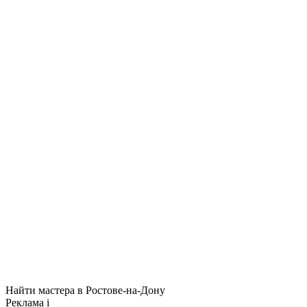
Найти мастера в Ростове-на-Дону
Реклама
i