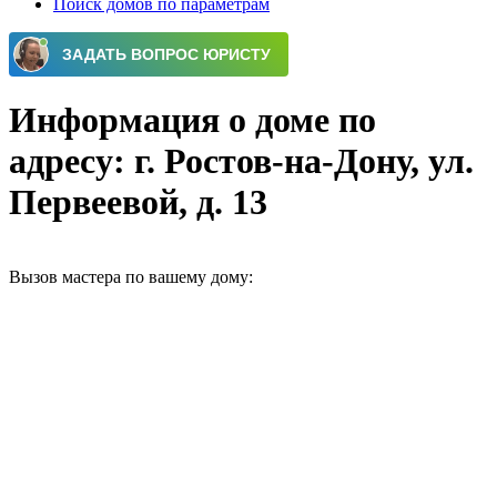
Поиск домов по параметрам
Информация о доме по
адресу: г. Ростов-на-Дону, ул.
Первеевой, д. 13
Вызов мастера по вашему дому: