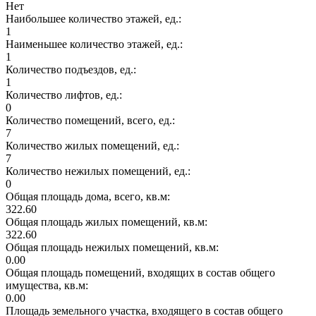
Нет
Наибольшее количество этажей, ед.:
1
Наименьшее количество этажей, ед.:
1
Количество подъездов, ед.:
1
Количество лифтов, ед.:
0
Количество помещений, всего, ед.:
7
Количество жилых помещений, ед.:
7
Количество нежилых помещений, ед.:
0
Общая площадь дома, всего, кв.м:
322.60
Общая площадь жилых помещений, кв.м:
322.60
Общая площадь нежилых помещений, кв.м:
0.00
Общая площадь помещений, входящих в состав общего
имущества, кв.м:
0.00
Площадь земельного участка, входящего в состав общего