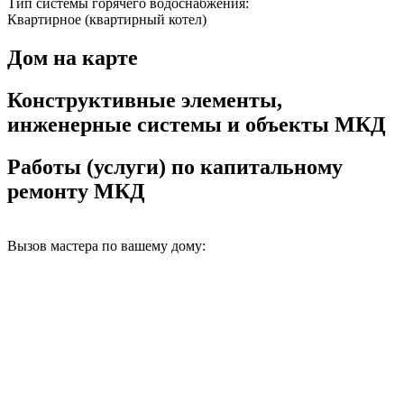
Тип системы горячего водоснабжения:
Квартирное (квартирный котел)
Дом на карте
Конструктивные элементы,
инженерные системы и объекты МКД
Работы (услуги) по капитальному
ремонту МКД
Вызов мастера по вашему дому: