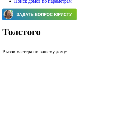
Поиск домов по параметрам
Толстого
Вызов мастера по вашему дому: