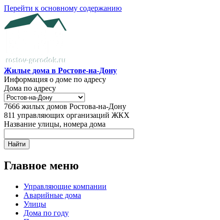
Перейти к основному содержанию
Жилые дома в Ростове-на-Дону
Информация о доме по адресу
Дома по адресу
7666
жилых домов Ростова-на-Дону
811
управляющих организаций ЖКХ
Название улицы, номера дома
Главное меню
Управляющие компании
Аварийные дома
Улицы
Дома по году