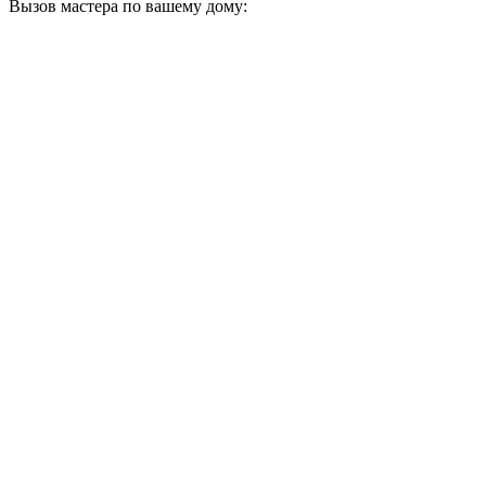
Вызов мастера по вашему дому: