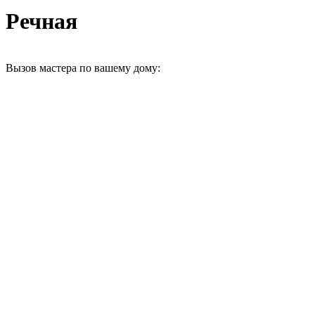
Речная
Вызов мастера по вашему дому: