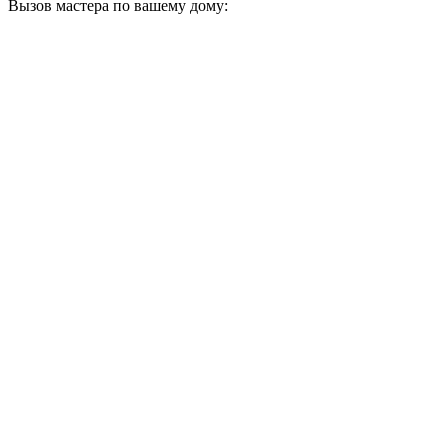
Вызов мастера по вашему дому: