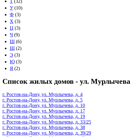
Т
(32)
У
(10)
Ф
(3)
Х
(3)
Ц
(3)
Ч
(9)
Ш
(6)
Щ
(2)
Э
(3)
Ю
(3)
Я
(2)
Список жилых домов - ул. Мурлычева
г. Ростов-на-Дону, ул. Мурлычева, д. 4
г. Ростов-на-Дону, ул. Мурлычева, д. 5
г. Ростов-на-Дону, ул. Мурлычева, д. 10
г. Ростов-на-Дону, ул. Мурлычева, д. 17
г. Ростов-на-Дону, ул. Мурлычева, д. 19
г. Ростов-на-Дону, ул. Мурлычева, д. 33/25
г. Ростов-на-Дону, ул. Мурлычева, д. 38
г. Ростов-на-Дону, ул. Мурлычева, д. 39/29