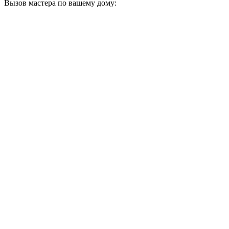
Вызов мастера по вашему дому: