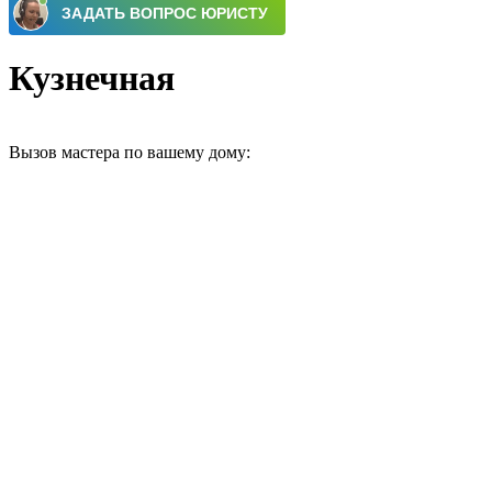
Кузнечная
Вызов мастера по вашему дому: