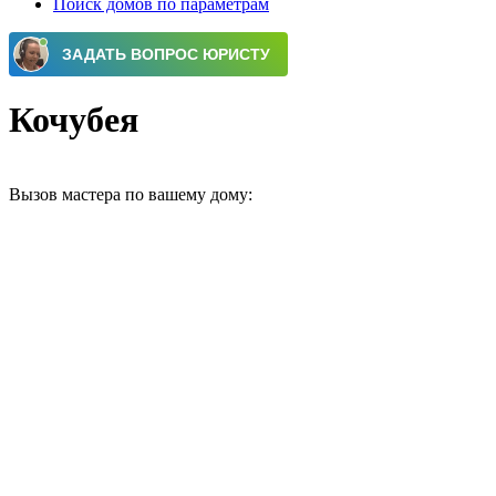
Поиск домов по параметрам
Кочубея
Вызов мастера по вашему дому: