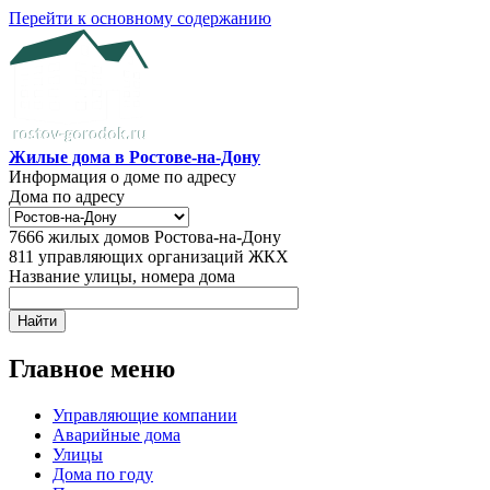
Перейти к основному содержанию
Жилые дома в Ростове-на-Дону
Информация о доме по адресу
Дома по адресу
7666
жилых домов Ростова-на-Дону
811
управляющих организаций ЖКХ
Название улицы, номера дома
Главное меню
Управляющие компании
Аварийные дома
Улицы
Дома по году