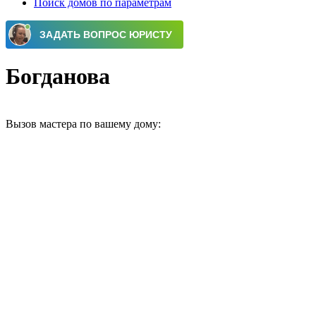
Поиск домов по параметрам
Богданова
Вызов мастера по вашему дому: