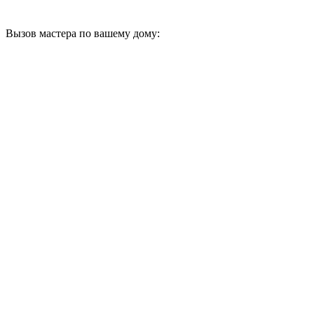
Вызов мастера по вашему дому: