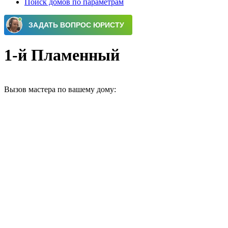
Поиск домов по параметрам
1-й Пламенный
Вызов мастера по вашему дому: