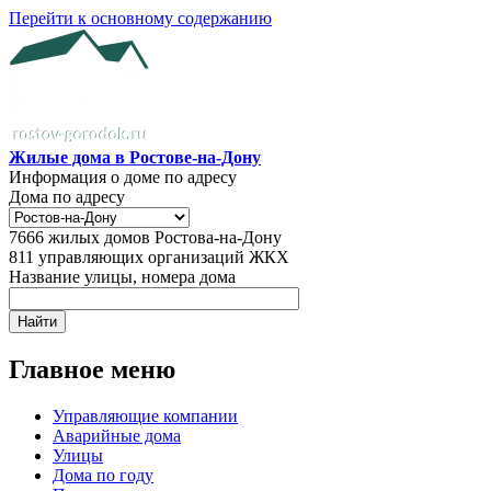
Перейти к основному содержанию
Жилые дома в Ростове-на-Дону
Информация о доме по адресу
Дома по адресу
7666
жилых домов Ростова-на-Дону
811
управляющих организаций ЖКХ
Название улицы, номера дома
Главное меню
Управляющие компании
Аварийные дома
Улицы
Дома по году