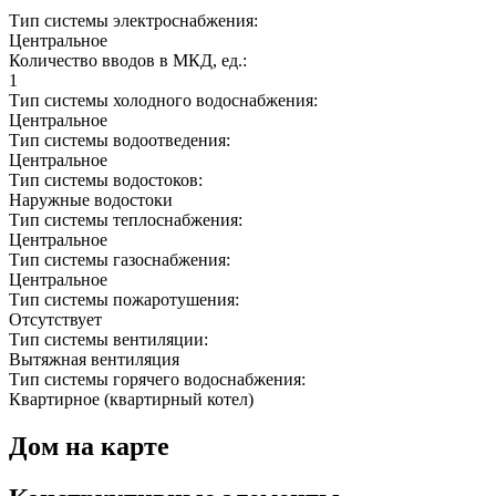
Тип системы электроснабжения:
Центральное
Количество вводов в МКД, ед.:
1
Тип системы холодного водоснабжения:
Центральное
Тип системы водоотведения:
Центральное
Тип системы водостоков:
Наружные водостоки
Тип системы теплоснабжения:
Центральное
Тип системы газоснабжения:
Центральное
Тип системы пожаротушения:
Отсутствует
Тип системы вентиляции:
Вытяжная вентиляция
Тип системы горячего водоснабжения:
Квартирное (квартирный котел)
Дом на карте