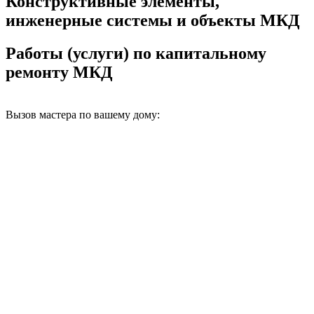
Конструктивные элементы,
инженерные системы и объекты МКД
Работы (услуги) по капитальному
ремонту МКД
Вызов мастера по вашему дому: