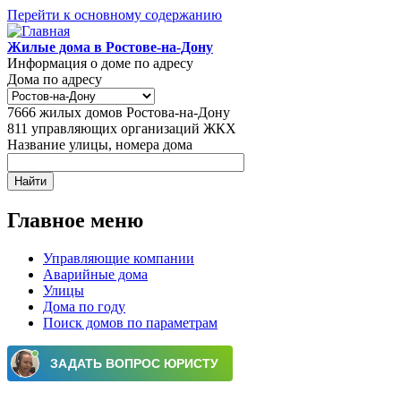
Перейти к основному содержанию
Жилые дома в Ростове-на-Дону
Информация о доме по адресу
Дома по адресу
7666
жилых домов Ростова-на-Дону
811
управляющих организаций ЖКХ
Название улицы, номера дома
Главное меню
Управляющие компании
Аварийные дома
Улицы
Дома по году
Поиск домов по параметрам