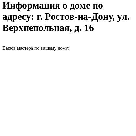
Информация о доме по
адресу: г. Ростов-на-Дону, ул.
Верхненольная, д. 16
Вызов мастера по вашему дому: