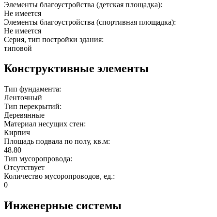
Элементы благоустройства (детская площадка):
Не имеется
Элементы благоустройства (спортивная площадка):
Не имеется
Серия, тип постройки здания:
типовой
Конструктивные элементы
Тип фундамента:
Ленточный
Тип перекрытий:
Деревянные
Материал несущих стен:
Кирпич
Площадь подвала по полу, кв.м:
48.80
Тип мусоропровода:
Отсутствует
Количество мусоропроводов, ед.:
0
Инженерные системы