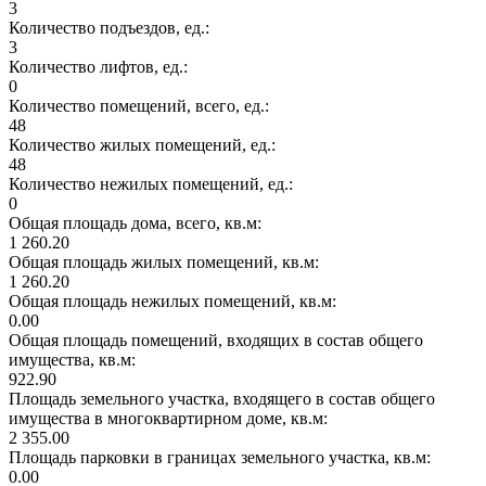
3
Количество подъездов, ед.:
3
Количество лифтов, ед.:
0
Количество помещений, всего, ед.:
48
Количество жилых помещений, ед.:
48
Количество нежилых помещений, ед.:
0
Общая площадь дома, всего, кв.м:
1 260.20
Общая площадь жилых помещений, кв.м:
1 260.20
Общая площадь нежилых помещений, кв.м:
0.00
Общая площадь помещений, входящих в состав общего
имущества, кв.м:
922.90
Площадь земельного участка, входящего в состав общего
имущества в многоквартирном доме, кв.м:
2 355.00
Площадь парковки в границах земельного участка, кв.м:
0.00