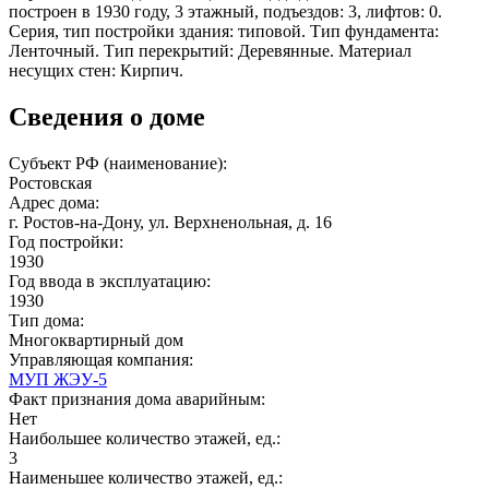
построен в 1930 году, 3 этажный, подъездов: 3, лифтов: 0.
Серия, тип постройки здания: типовой. Тип фундамента:
Ленточный. Тип перекрытий: Деревянные. Материал
несущих стен: Кирпич.
Сведения о доме
Субъект РФ (наименование):
Ростовская
Адрес дома:
г. Ростов-на-Дону, ул. Верхненольная, д. 16
Год постройки:
1930
Год ввода в эксплуатацию:
1930
Тип дома:
Многоквартирный дом
Управляющая компания:
МУП ЖЭУ-5
Факт признания дома аварийным:
Нет
Наибольшее количество этажей, ед.:
3
Наименьшее количество этажей, ед.: