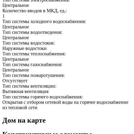
Центральное
Количество вводов в МКД, ед.:
1
Тип системы холодного водоснабжения:
Центральное
Тип системы водоотведения:
Центральное
Тип системы водостоков:
Наружные водостоки
Тип системы теплоснабжения:
Центральное
Тип системы газоснабжения:
Центральное
Тип системы пожаротушения:
Отсутствует
Тип системы вентиляции:
Вытяжная вентиляция
Тип системы горячего водоснабжения:
Открытая с отбором сетевой воды на горячее водоснабжение
из тепловой сети
Дом на карте