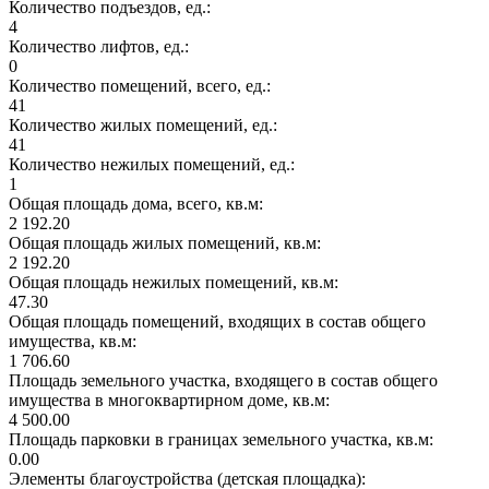
Количество подъездов, ед.:
4
Количество лифтов, ед.:
0
Количество помещений, всего, ед.:
41
Количество жилых помещений, ед.:
41
Количество нежилых помещений, ед.:
1
Общая площадь дома, всего, кв.м:
2 192.20
Общая площадь жилых помещений, кв.м:
2 192.20
Общая площадь нежилых помещений, кв.м:
47.30
Общая площадь помещений, входящих в состав общего
имущества, кв.м:
1 706.60
Площадь земельного участка, входящего в состав общего
имущества в многоквартирном доме, кв.м:
4 500.00
Площадь парковки в границах земельного участка, кв.м:
0.00
Элементы благоустройства (детская площадка):