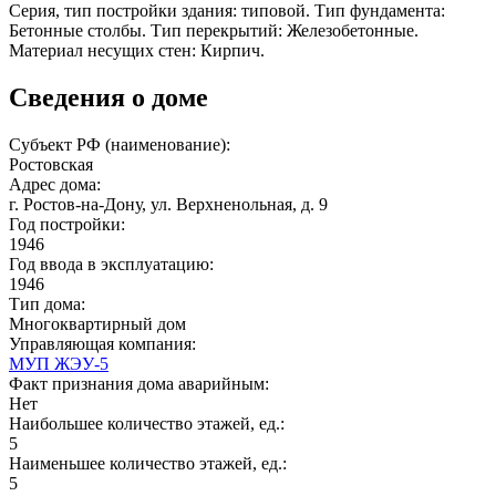
Серия, тип постройки здания: типовой. Тип фундамента:
Бетонные столбы. Тип перекрытий: Железобетонные.
Материал несущих стен: Кирпич.
Сведения о доме
Субъект РФ (наименование):
Ростовская
Адрес дома:
г. Ростов-на-Дону, ул. Верхненольная, д. 9
Год постройки:
1946
Год ввода в эксплуатацию:
1946
Тип дома:
Многоквартирный дом
Управляющая компания:
МУП ЖЭУ-5
Факт признания дома аварийным:
Нет
Наибольшее количество этажей, ед.:
5
Наименьшее количество этажей, ед.:
5