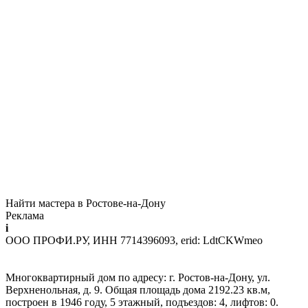
Найти мастера в Ростове-на-Дону
Реклама
i
ООО ПРОФИ.РУ, ИНН 7714396093, erid: LdtCKWmeo
Многоквартирный дом по адресу: г. Ростов-на-Дону, ул.
Верхненольная, д. 9. Общая площадь дома 2192.23 кв.м,
построен в 1946 году, 5 этажный, подъездов: 4, лифтов: 0.