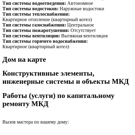
Тип системы водоотведения:
Автономное
Тип системы водостоков:
Наружные водостоки
Тип системы теплоснабжения:
Квартирное отопление (квартирный котел)
Тип системы газоснабжения:
Центральное
Тип системы пожаротушения:
Отсутствует
Тип системы вентиляции:
Вытяжная вентиляция
Тип системы горячего водоснабжения:
Квартирное (квартирный котел)
Дом на карте
Конструктивные элементы,
инженерные системы и объекты МКД
Работы (услуги) по капитальному
ремонту МКД
Вызов мастера по вашему дому: