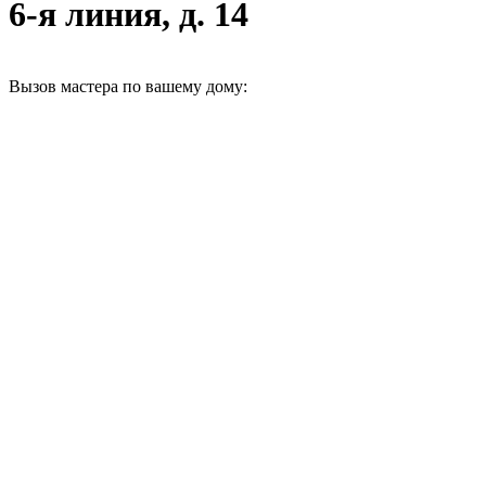
6-я линия, д. 14
Вызов мастера по вашему дому: