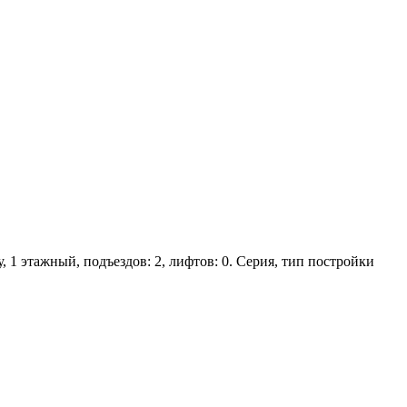
, 1 этажный, подъездов: 2, лифтов: 0. Серия, тип постройки