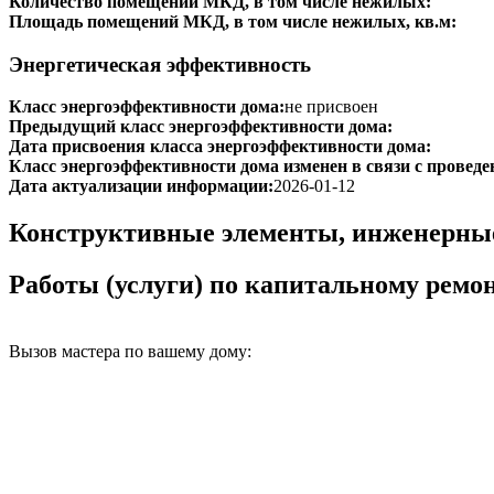
Количество помещений МКД, в том числе нежилых:
Площадь помещений МКД, в том числе нежилых, кв.м:
Энергетическая эффективность
Класс энергоэффективности дома:
не присвоен
Предыдущий класс энергоэффективности дома:
Дата присвоения класса энергоэффективности дома:
Класс энергоэффективности дома изменен в связи с проведе
Дата актуализации информации:
2026-01-12
Конструктивные элементы, инженерны
Работы (услуги) по капитальному рем
Вызов мастера по вашему дому: