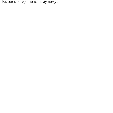
Вызов мастера по вашему дому: