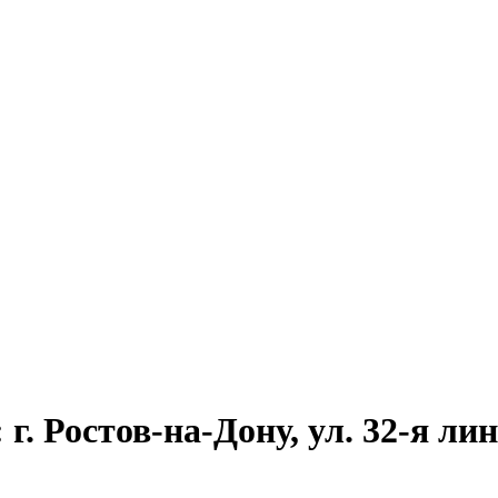
. Ростов-на-Дону, ул. 32-я лини