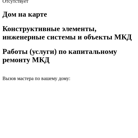
Отсутствует
Дом на карте
Конструктивные элементы,
инженерные системы и объекты МКД
Работы (услуги) по капитальному
ремонту МКД
Вызов мастера по вашему дому: