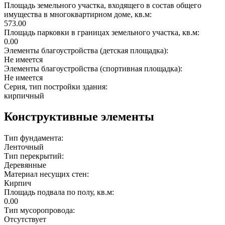
Площадь земельного участка, входящего в состав общего
имущества в многоквартирном доме, кв.м:
573.00
Площадь парковки в границах земельного участка, кв.м:
0.00
Элементы благоустройства (детская площадка):
Не имеется
Элементы благоустройства (спортивная площадка):
Не имеется
Серия, тип постройки здания:
кирпичный
Конструктивные элементы
Тип фундамента:
Ленточный
Тип перекрытий:
Деревянные
Материал несущих стен:
Кирпич
Площадь подвала по полу, кв.м:
0.00
Тип мусоропровода:
Отсутствует