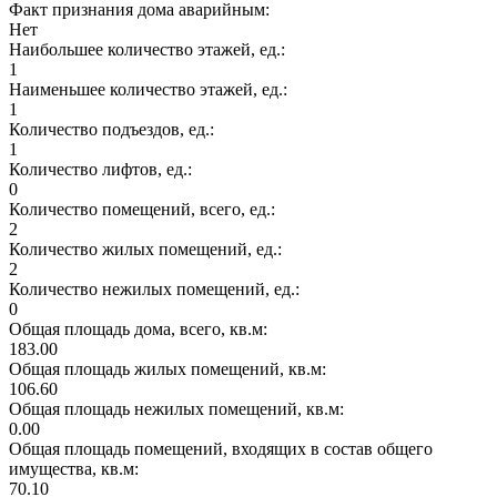
Факт признания дома аварийным:
Нет
Наибольшее количество этажей, ед.:
1
Наименьшее количество этажей, ед.:
1
Количество подъездов, ед.:
1
Количество лифтов, ед.:
0
Количество помещений, всего, ед.:
2
Количество жилых помещений, ед.:
2
Количество нежилых помещений, ед.:
0
Общая площадь дома, всего, кв.м:
183.00
Общая площадь жилых помещений, кв.м:
106.60
Общая площадь нежилых помещений, кв.м:
0.00
Общая площадь помещений, входящих в состав общего
имущества, кв.м:
70.10