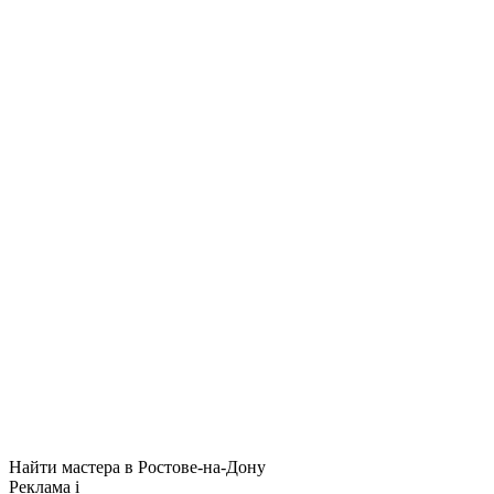
Найти мастера в Ростове-на-Дону
Реклама
i