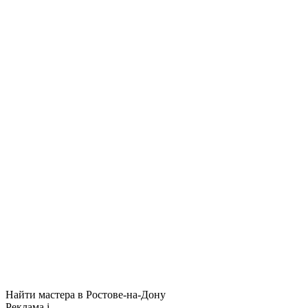
Найти мастера в Ростове-на-Дону
Реклама
i