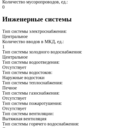
Количество мусоропроводов, ед.:
0
Инженерные системы
Тип системы электроснабжения:
Центральное
Количество вводов в МКД, ед.:
1
Тип системы холодного водоснабжения:
Центральное
Тип системы водоотведения:
Отсутствует
Тип системы водостоков:
Наружные водостоки
Тип системы теплоснабжения:
Печное
Тип системы газоснабжения:
Отсутствует
Тип системы пожаротушения:
Отсутствует
Тип системы вентиляции:
Вытяжная вентиляция
Тип системы горячего водоснабжения: