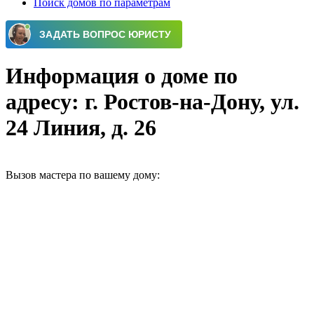
Поиск домов по параметрам
Информация о доме по
адресу: г. Ростов-на-Дону, ул.
24 Линия, д. 26
Вызов мастера по вашему дому: