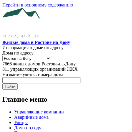
Перейти к основному содержанию
Жилые дома в Ростове-на-Дону
Информация о доме по адресу
Дома по адресу
7666
жилых домов Ростова-на-Дону
811
управляющих организаций ЖКХ
Название улицы, номера дома
Главное меню
Управляющие компании
Аварийные дома
Улицы
Дома по году