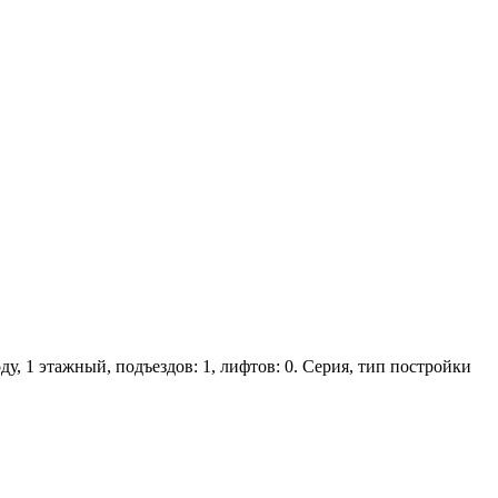
ду, 1 этажный, подъездов: 1, лифтов: 0. Серия, тип постройки