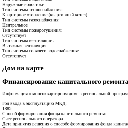
Наружные водостоки
Тип системы теплоснабжения:
Квартирное отопление (квартирный котел)
Тип системы газоснабжения:
Центральное
Тип системы пожаротушения:
Отсутствует
Тип системы вентиляции:
Вытяжная вентиляция
Тип системы горячего водоснабжения:
Отсутствует
Дом на карте
Финансирование капитального ремонт
Информация о многоквартирном доме в региональной программ
Год ввода в эксплуатацию МКД:
1885
Способ формирования фонда капитального ремонта:
Счет регионального оператора
Дата принятия решения о способе формирования фонда капита