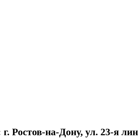
. Ростов-на-Дону, ул. 23-я лини