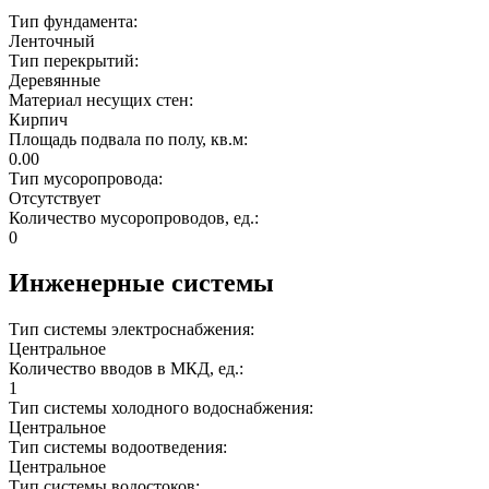
Тип фундамента:
Ленточный
Тип перекрытий:
Деревянные
Материал несущих стен:
Кирпич
Площадь подвала по полу, кв.м:
0.00
Тип мусоропровода:
Отсутствует
Количество мусоропроводов, ед.:
0
Инженерные системы
Тип системы электроснабжения:
Центральное
Количество вводов в МКД, ед.:
1
Тип системы холодного водоснабжения:
Центральное
Тип системы водоотведения:
Центральное
Тип системы водостоков: