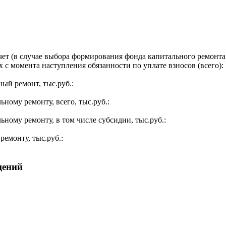
ет (в случае выбора формирования фонда капитального ремонта 
 с момента наступления обязанности по уплате взносов (всего):
ый ремонт, тыс.руб.:
ьному ремонту, всего, тыс.руб.:
ьному ремонту, в том числе субсидии, тыс.руб.:
ремонту, тыс.руб.:
щений