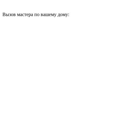
Вызов мастера по вашему дому: