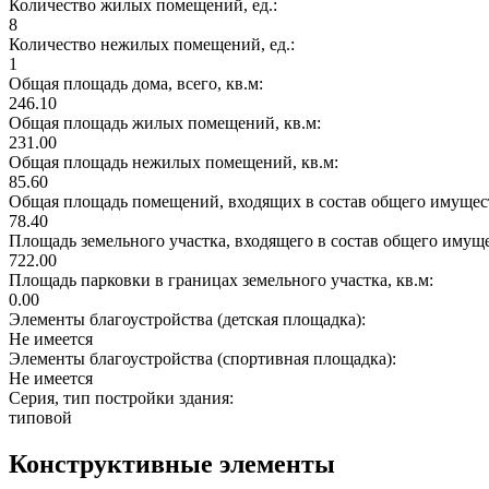
Количество жилых помещений, ед.:
8
Количество нежилых помещений, ед.:
1
Общая площадь дома, всего, кв.м:
246.10
Общая площадь жилых помещений, кв.м:
231.00
Общая площадь нежилых помещений, кв.м:
85.60
Общая площадь помещений, входящих в состав общего имущест
78.40
Площадь земельного участка, входящего в состав общего имущ
722.00
Площадь парковки в границах земельного участка, кв.м:
0.00
Элементы благоустройства (детская площадка):
Не имеется
Элементы благоустройства (спортивная площадка):
Не имеется
Серия, тип постройки здания:
типовой
Конструктивные элементы