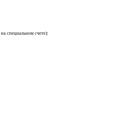
на специальном счете):