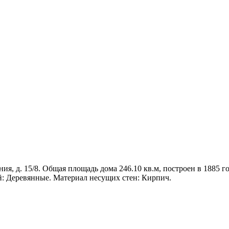
ия, д. 15/8. Общая площадь дома 246.10 кв.м, построен в 1885 го
й: Деревянные. Материал несущих стен: Кирпич.