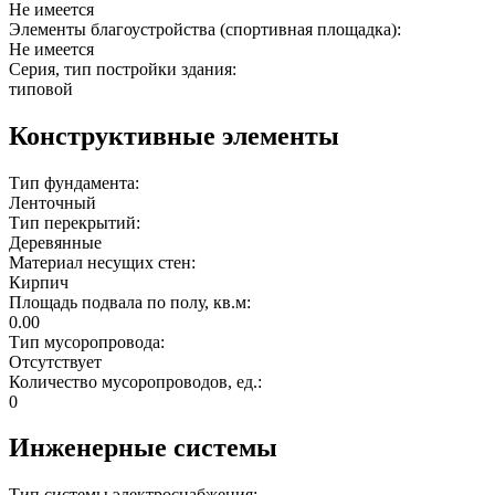
Не имеется
Элементы благоустройства (спортивная площадка):
Не имеется
Серия, тип постройки здания:
типовой
Конструктивные элементы
Тип фундамента:
Ленточный
Тип перекрытий:
Деревянные
Материал несущих стен:
Кирпич
Площадь подвала по полу, кв.м:
0.00
Тип мусоропровода:
Отсутствует
Количество мусоропроводов, ед.:
0
Инженерные системы
Тип системы электроснабжения: