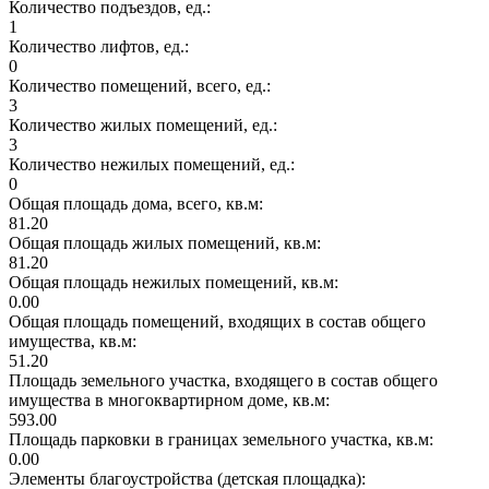
Количество подъездов, ед.:
1
Количество лифтов, ед.:
0
Количество помещений, всего, ед.:
3
Количество жилых помещений, ед.:
3
Количество нежилых помещений, ед.:
0
Общая площадь дома, всего, кв.м:
81.20
Общая площадь жилых помещений, кв.м:
81.20
Общая площадь нежилых помещений, кв.м:
0.00
Общая площадь помещений, входящих в состав общего
имущества, кв.м:
51.20
Площадь земельного участка, входящего в состав общего
имущества в многоквартирном доме, кв.м:
593.00
Площадь парковки в границах земельного участка, кв.м:
0.00
Элементы благоустройства (детская площадка):