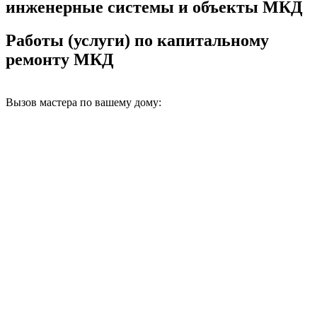
инженерные системы и объекты МКД
Работы (услуги) по капитальному
ремонту МКД
Вызов мастера по вашему дому: