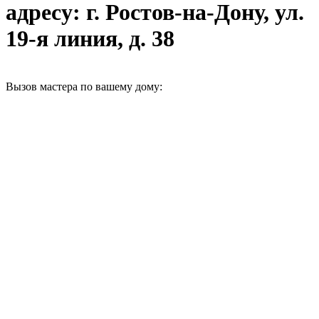
адресу: г. Ростов-на-Дону, ул.
19-я линия, д. 38
Вызов мастера по вашему дому: