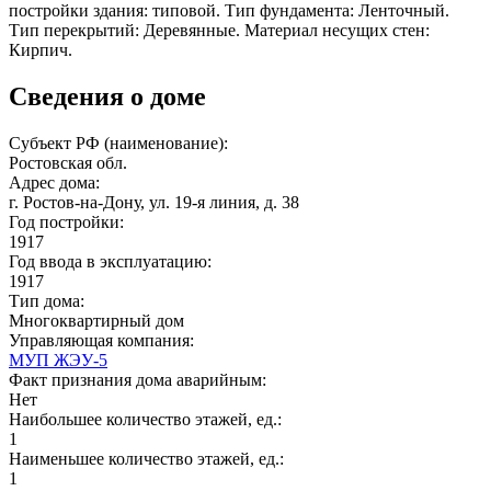
постройки здания: типовой. Тип фундамента: Ленточный.
Тип перекрытий: Деревянные. Материал несущих стен:
Кирпич.
Сведения о доме
Субъект РФ (наименование):
Ростовская обл.
Адрес дома:
г. Ростов-на-Дону, ул. 19-я линия, д. 38
Год постройки:
1917
Год ввода в эксплуатацию:
1917
Тип дома:
Многоквартирный дом
Управляющая компания:
МУП ЖЭУ-5
Факт признания дома аварийным:
Нет
Наибольшее количество этажей, ед.:
1
Наименьшее количество этажей, ед.:
1