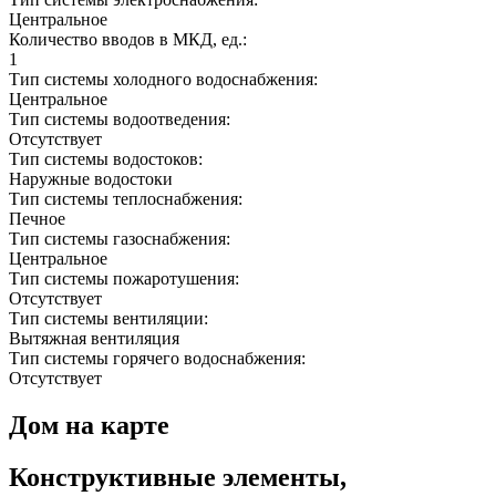
Центральное
Количество вводов в МКД, ед.:
1
Тип системы холодного водоснабжения:
Центральное
Тип системы водоотведения:
Отсутствует
Тип системы водостоков:
Наружные водостоки
Тип системы теплоснабжения:
Печное
Тип системы газоснабжения:
Центральное
Тип системы пожаротушения:
Отсутствует
Тип системы вентиляции:
Вытяжная вентиляция
Тип системы горячего водоснабжения:
Отсутствует
Дом на карте
Конструктивные элементы,