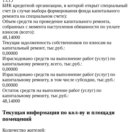
15,15
БИК кредитной организации, в которой открыт специальный
счет (в случае выбора формирования фонда капитального
ремонта на специальном счете):
Объем средств на проведение капитального ремонта,
собранных с момента наступления обязанности по уплате
взносов (всего):
48,14000
Текущая задолженность собственников по взносам на
капитальный ремонт, тыс.руб.:
0,00000
Израсходовано средств на выполнение работ (услуг) по
капитальному ремонту, всего, тыс.руб.:
0,00000
Израсходовано средств на выполнение работ (услуг) по
капитальному ремонту, в том числе субсидии, тыс.руб.:
0,00000
Остаток средств на выполнение работ (услуг) по
капитальному ремонту, тыс.руб.:
48,14000
Текущая информация по кол-ву и площади
помещений
Количество жителей: