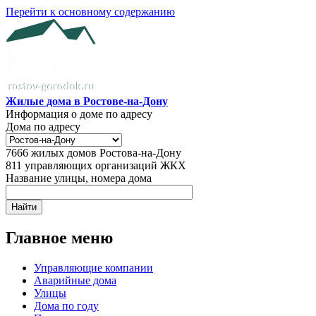
Перейти к основному содержанию
Жилые дома в Ростове-на-Дону
Информация о доме по адресу
Дома по адресу
7666
жилых домов Ростова-на-Дону
811
управляющих организаций ЖКХ
Название улицы, номера дома
Главное меню
Управляющие компании
Аварийные дома
Улицы
Дома по году