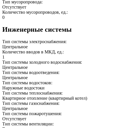
Тип мусоропровода:
Отсутствует
Количество мусоропроводов, ед.:
0
Инженерные системы
Тип системы электроснабжения:
Центральное
Количество вводов в МКД, ед.:
1
Тип системы холодного водоснабжения:
Центральное
Тип системы водоотведения:
Центральное
Тип системы водостоков:
Наружные водостоки
Тип системы теплоснабжения:
Квартирное отопление (квартирный котел)
Тип системы газоснабжения:
Центральное
Тип системы пожаротушения:
Отсутствует
Тип системы вентиляции: