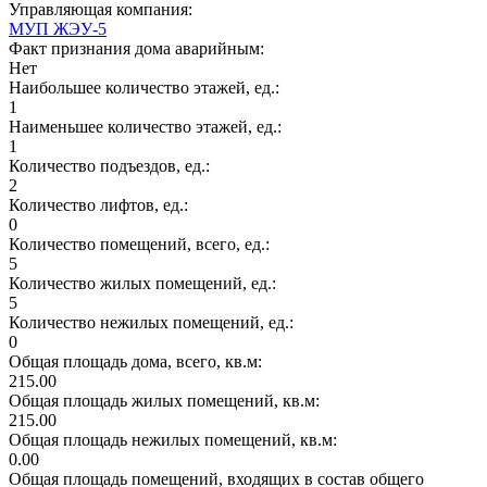
Управляющая компания:
МУП ЖЭУ-5
Факт признания дома аварийным:
Нет
Наибольшее количество этажей, ед.:
1
Наименьшее количество этажей, ед.:
1
Количество подъездов, ед.:
2
Количество лифтов, ед.:
0
Количество помещений, всего, ед.:
5
Количество жилых помещений, ед.:
5
Количество нежилых помещений, ед.:
0
Общая площадь дома, всего, кв.м:
215.00
Общая площадь жилых помещений, кв.м:
215.00
Общая площадь нежилых помещений, кв.м:
0.00
Общая площадь помещений, входящих в состав общего