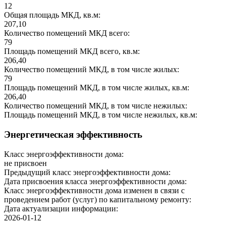
12
Общая площадь МКД, кв.м:
207,10
Количество помещений МКД всего:
79
Площадь помещений МКД всего, кв.м:
206,40
Количество помещений МКД, в том числе жилых:
79
Площадь помещений МКД, в том числе жилых, кв.м:
206,40
Количество помещений МКД, в том числе нежилых:
Площадь помещений МКД, в том числе нежилых, кв.м:
Энергетическая эффективность
Класс энергоэффективности дома:
не присвоен
Предыдущий класс энергоэффективности дома:
Дата присвоения класса энергоэффективности дома:
Класс энергоэффективности дома изменен в связи с
проведением работ (услуг) по капитальному ремонту:
Дата актуализации информации:
2026-01-12