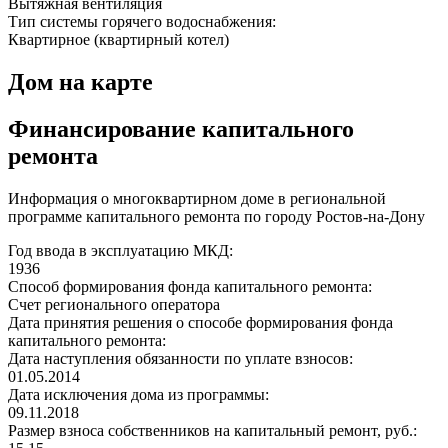
Вытяжная вентиляция
Тип системы горячего водоснабжения:
Квартирное (квартирный котел)
Дом на карте
Финансирование капитального
ремонта
Информация о многоквартирном доме в региональной
программе капитального ремонта по городу Ростов-на-Дону
Год ввода в эксплуатацию МКД:
1936
Способ формирования фонда капитального ремонта:
Счет регионального оператора
Дата принятия решения о способе формирования фонда
капитального ремонта:
Дата наступления обязанности по уплате взносов:
01.05.2014
Дата исключения дома из программы:
09.11.2018
Размер взноса собственников на капитальный ремонт, руб.: