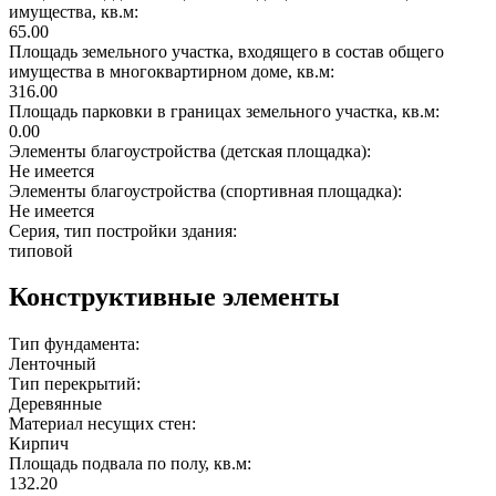
имущества, кв.м:
65.00
Площадь земельного участка, входящего в состав общего
имущества в многоквартирном доме, кв.м:
316.00
Площадь парковки в границах земельного участка, кв.м:
0.00
Элементы благоустройства (детская площадка):
Не имеется
Элементы благоустройства (спортивная площадка):
Не имеется
Серия, тип постройки здания:
типовой
Конструктивные элементы
Тип фундамента:
Ленточный
Тип перекрытий:
Деревянные
Материал несущих стен:
Кирпич
Площадь подвала по полу, кв.м:
132.20