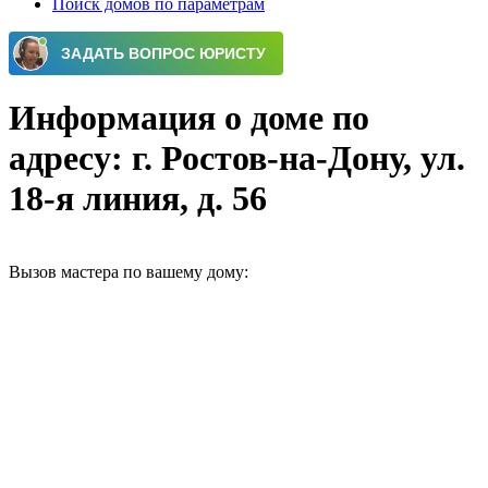
Поиск домов по параметрам
Информация о доме по
адресу: г. Ростов-на-Дону, ул.
18-я линия, д. 56
Вызов мастера по вашему дому: