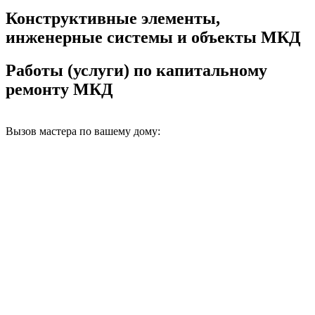
Конструктивные элементы,
инженерные системы и объекты МКД
Работы (услуги) по капитальному
ремонту МКД
Вызов мастера по вашему дому: