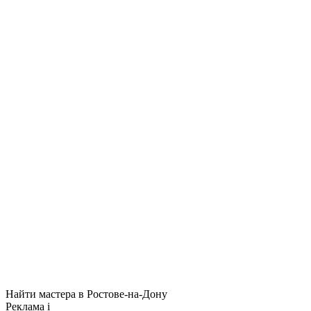
Найти мастера в Ростове-на-Дону
Реклама
i