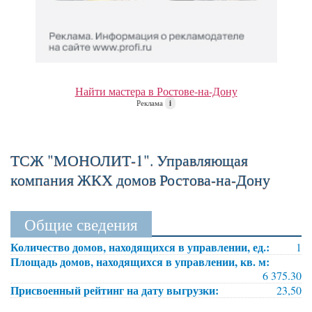
Найти мастера в Ростове-на-Дону
Реклама
i
ТСЖ "МОНОЛИТ-1". Управляющая
компания ЖКХ домов Ростова-на-Дону
Общие сведения
Количество домов, находящихся в управлении, ед.:
1
Площадь домов, находящихся в управлении, кв. м:
6 375.30
Присвоенный рейтинг на дату выгрузки:
23,50