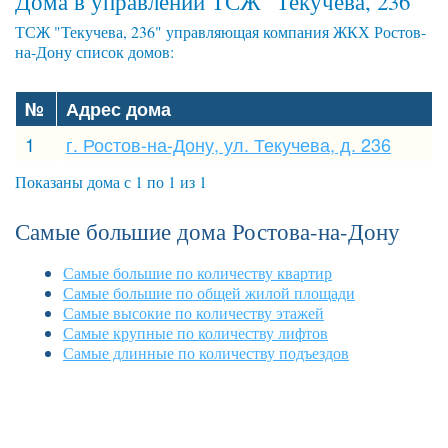
Дома в управлении ТСЖ "Текучева, 236"
ТСЖ "Текучева, 236" управляющая компания ЖКХ Ростов-
на-Дону список домов:
№
Адрес дома
1
г. Ростов-на-Дону, ул. Текучева, д. 236
Показаны дома с 1 по 1 из 1
Самые большие дома Ростова-на-Дону
Самые большие по количеству квартир
Самые большие по общей жилой площади
Самые высокие по количеству этажей
Самые крупные по количеству лифтов
Самые длинные по количеству подъездов