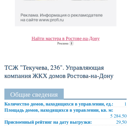
Найти мастера в Ростове-на-Дону
Реклама
i
ТСЖ "Текучева, 236". Управляющая
компания ЖКХ домов Ростова-на-Дону
Общие сведения
Количество домов, находящихся в управлении, ед.:
1
Площадь домов, находящихся в управлении, кв. м:
5 284.50
Присвоенный рейтинг на дату выгрузки:
29,50