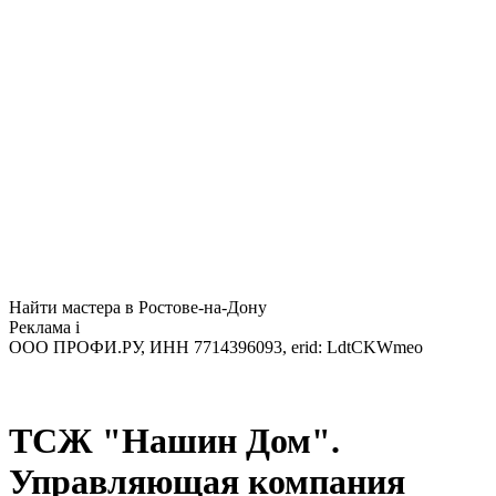
Найти мастера в Ростове-на-Дону
Реклама
i
ООО ПРОФИ.РУ, ИНН 7714396093, erid: LdtCKWmeo
ТСЖ "Нашин Дом".
Управляющая компания