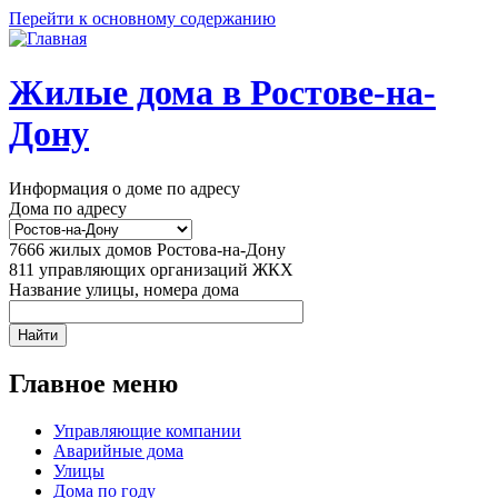
Перейти к основному содержанию
Жилые дома в Ростове-на-
Дону
Информация о доме по адресу
Дома по адресу
7666
жилых домов Ростова-на-Дону
811
управляющих организаций ЖКХ
Название улицы, номера дома
Главное меню
Управляющие компании
Аварийные дома
Улицы
Дома по году