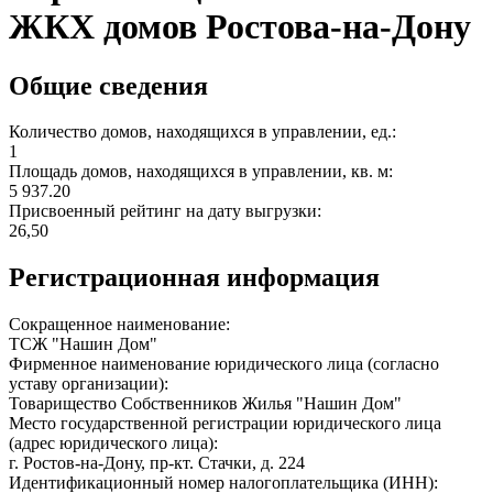
ЖКХ домов Ростова-на-Дону
Общие сведения
Количество домов, находящихся в управлении, ед.:
1
Площадь домов, находящихся в управлении, кв. м:
5 937.20
Присвоенный рейтинг на дату выгрузки:
26,50
Регистрационная информация
Сокращенное наименование:
ТСЖ "Нашин Дом"
Фирменное наименование юридического лица (согласно
уставу организации):
Товарищество Собственников Жилья "Нашин Дом"
Место государственной регистрации юридического лица
(адрес юридического лица):
г. Ростов-на-Дону, пр-кт. Стачки, д. 224
Идентификационный номер налогоплательщика (ИНН):