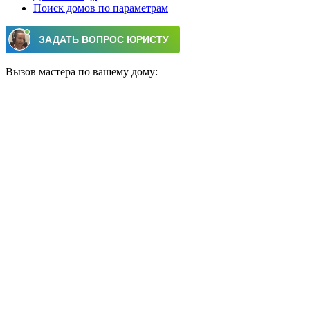
Поиск домов по параметрам
Вызов мастера по вашему дому: