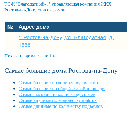
ТСЖ "Благодатный-1" управляющая компания ЖКХ
Ростов-на-Дону список домов:
№
Адрес дома
г. Ростов-на-Дону, ул. Благодатная, д.
1
166б
Показаны дома с 1 по 1 из 1
Самые большие дома Ростова-на-Дону
Самые большие по количеству квартир
Самые большие по общей жилой площади
Самые высокие по количеству этажей
Самые крупные по количеству лифтов
Самые длинные по количеству подъездов