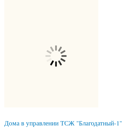
Дома в управлении ТСЖ "Благодатный-1"