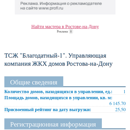
Найти мастера в Ростове-на-Дону
Реклама
i
ТСЖ "Благодатный-1". Управляющая
компания ЖКХ домов Ростова-на-Дону
Общие сведения
Количество домов, находящихся в управлении, ед.:
1
Площадь домов, находящихся в управлении, кв. м:
6 145.70
Присвоенный рейтинг на дату выгрузки:
25,50
Регистрационная информация