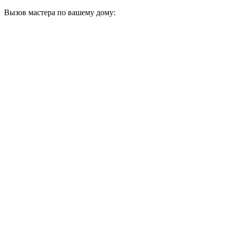
Вызов мастера по вашему дому: