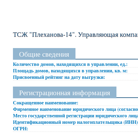
ТСЖ "Плеханова-14". Управляющая компа
Общие сведения
Количество домов, находящихся в управлении, ед.:
Площадь домов, находящихся в управлении, кв. м:
Присвоенный рейтинг на дату выгрузки:
Регистрационная информация
Сокращенное наименование:
Фирменное наименование юридического лица (согласно
Место государственной регистрации юридического лица
Идентификационный номер налогоплательщика (ИНН
ОГРН: