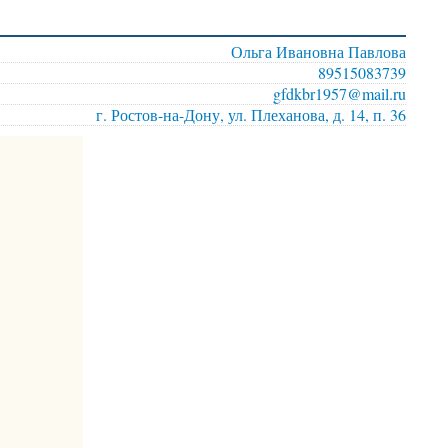
Ольга Ивановна Павлова
89515083739
gfdkbr1957@mail.ru
г. Ростов-на-Дону, ул. Плеханова, д. 14, п. 36