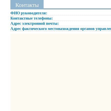
Контакты
ФИО руководителя:
Контактные телефоны:
Адрес электронной почты:
Адрес фактического местонахождения органов управл