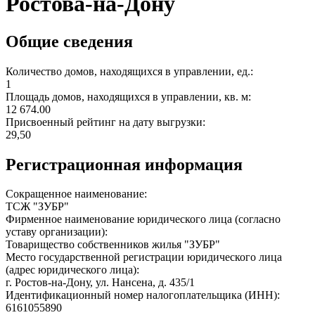
Ростова-на-Дону
Общие сведения
Количество домов, находящихся в управлении, ед.:
1
Площадь домов, находящихся в управлении, кв. м:
12 674.00
Присвоенный рейтинг на дату выгрузки:
29,50
Регистрационная информация
Сокращенное наименование:
ТСЖ "ЗУБР"
Фирменное наименование юридического лица (согласно
уставу организации):
Товарищество собственников жилья "ЗУБР"
Место государственной регистрации юридического лица
(адрес юридического лица):
г. Ростов-на-Дону, ул. Нансена, д. 435/1
Идентификационный номер налогоплательщика (ИНН):
6161055890