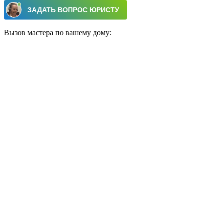
Вызов мастера по вашему дому: