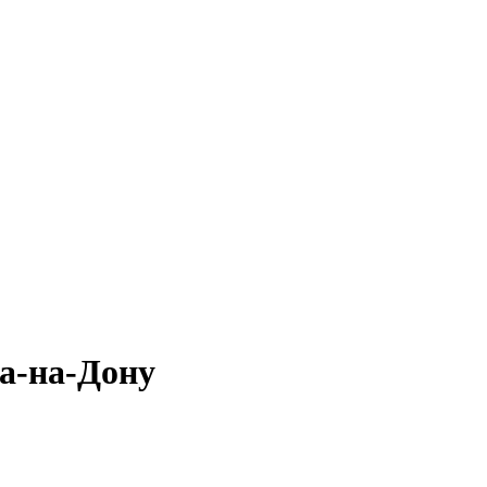
а-на-Дону