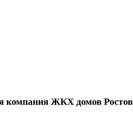
 компания ЖКХ домов Ростов