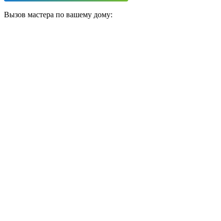
Вызов мастера по вашему дому: