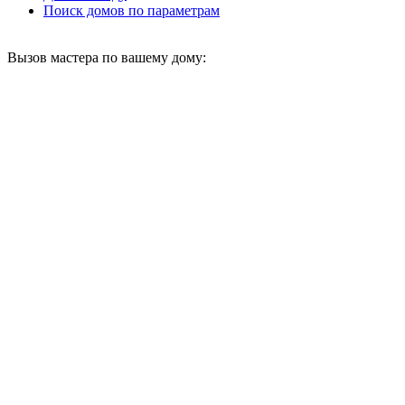
Поиск домов по параметрам
Вызов мастера по вашему дому: