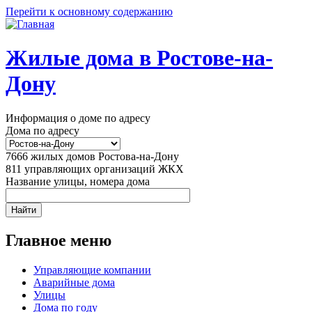
Перейти к основному содержанию
Жилые дома в Ростове-на-
Дону
Информация о доме по адресу
Дома по адресу
7666
жилых домов Ростова-на-Дону
811
управляющих организаций ЖКХ
Название улицы, номера дома
Главное меню
Управляющие компании
Аварийные дома
Улицы
Дома по году