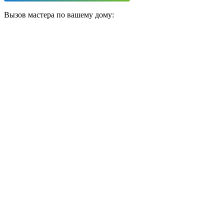
Вызов мастера по вашему дому: