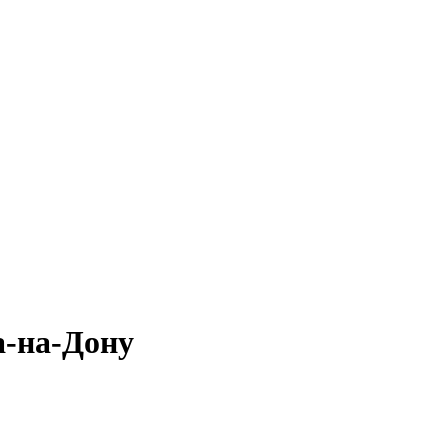
-на-Дону