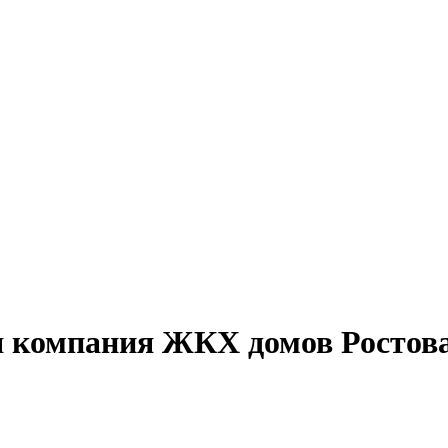
 компания ЖКХ домов Ростова