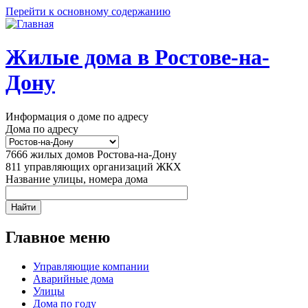
Перейти к основному содержанию
Жилые дома в Ростове-на-
Дону
Информация о доме по адресу
Дома по адресу
7666
жилых домов Ростова-на-Дону
811
управляющих организаций ЖКХ
Название улицы, номера дома
Главное меню
Управляющие компании
Аварийные дома
Улицы
Дома по году