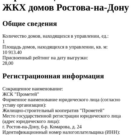
ЖКХ домов Ростова-на-Дону
Общие сведения
Количество домов, находящихся в управлении, ед.:
1
Площадь домов, находящихся в управлении, кв. м:
10 913.40
Присвоенный рейтинг на дату выгрузки:
28,00
Регистрационная информация
Сокращенное наименование:
ЖСК "Прометей"
Фирменное наименование юридического лица (согласно
уставу организации):
Жилищно-строительный кооператив "Прометей"
Место государственной регистрации юридического лица
(адрес юридического лица):
г. Ростов-на-Дону, б-р. Комарова, д. 24
Идентификационный номер налогоплательщика (ИНН):