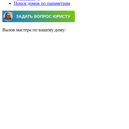
Поиск домов по параметрам
Вызов мастера по вашему дому: