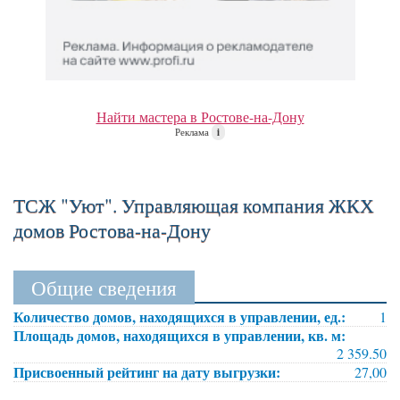
Найти мастера в Ростове-на-Дону
Реклама
i
ТСЖ "Уют". Управляющая компания ЖКХ
домов Ростова-на-Дону
Общие сведения
Количество домов, находящихся в управлении, ед.:
1
Площадь домов, находящихся в управлении, кв. м:
2 359.50
Присвоенный рейтинг на дату выгрузки:
27,00