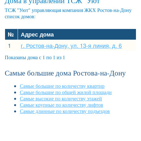
Дома в управлении ТСЖ "Уют"
ТСЖ "Уют" управляющая компания ЖКХ Ростов-на-Дону
список домов:
№
Адрес дома
1
г. Ростов-на-Дону, ул. 13-я линия, д. 6
Показаны дома с 1 по 1 из 1
Самые большие дома Ростова-на-Дону
Самые большие по количеству квартир
Самые большие по общей жилой площади
Самые высокие по количеству этажей
Самые крупные по количеству лифтов
Самые длинные по количеству подъездов