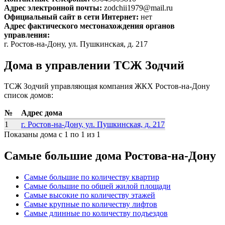
Адрес электронной почты:
zodchii1979@mail.ru
Официальный сайт в сети Интернет:
нет
Адрес фактического местонахождения органов
управления:
г. Ростов-на-Дону, ул. Пушкинская, д. 217
Дома в управлении ТСЖ Зодчий
ТСЖ Зодчий управляющая компания ЖКХ Ростов-на-Дону
список домов:
№
Адрес дома
1
г. Ростов-на-Дону, ул. Пушкинская, д. 217
Показаны дома с 1 по 1 из 1
Самые большие дома Ростова-на-Дону
Самые большие по количеству квартир
Самые большие по общей жилой площади
Самые высокие по количеству этажей
Самые крупные по количеству лифтов
Самые длинные по количеству подъездов