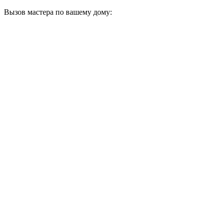
Вызов мастера по вашему дому: