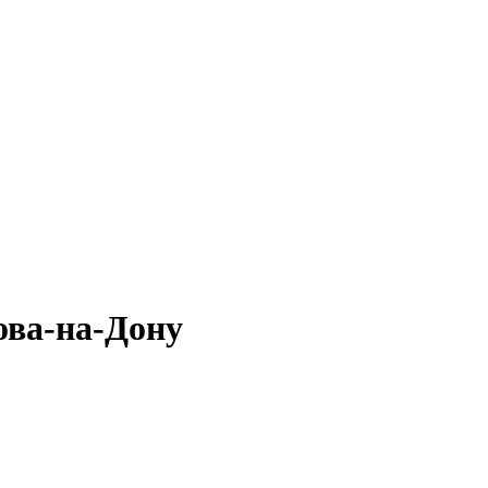
ва-на-Дону