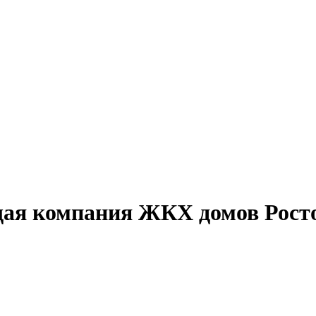
ая компания ЖКХ домов Росто