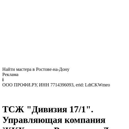
Найти мастера в Ростове-на-Дону
Реклама
i
ООО ПРОФИ.РУ, ИНН 7714396093, erid: LdtCKWmeo
ТСЖ "Дивизия 17/1".
Управляющая компания