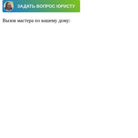
Вызов мастера по вашему дому: