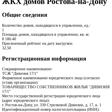
ЖКХ домов Ростова-на-Дону
Общие сведения
Количество домов, находящихся в управлении, ед.:
1
Площадь домов, находящихся в управлении, кв. м:
8 180.40
Присвоенный рейтинг на дату выгрузки:
32,50
Регистрационная информация
Сокращенное наименование:
ТСЖ "Дивизия 17/1"
Фирменное наименование юридического лица (согласно
уставу организации):
ТОВАРИЩЕСТВО СОБСТВЕННИКОВ ЖИЛЬЯ "ДИВИЗИЯ
17/1"
Место государственной регистрации юридического лица
(адрес юридического лица):
г. Ростов-на-Дону, ул. 339 Стрелковой Дивизии, д. 17, к. 1
Идентификационный номер налогоплательщика (ИНН):