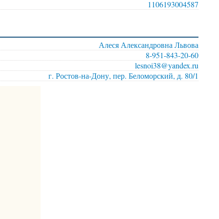
1106193004587
Алеся Александровна Львова
8-951-843-20-60
lesnoi38@yandex.ru
г. Ростов-на-Дону, пер. Беломорский, д. 80/1