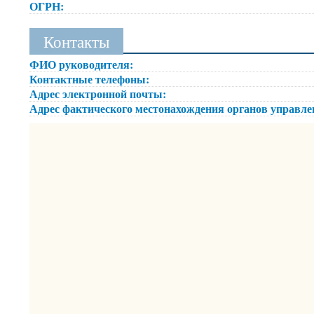
ОГРН:
Контакты
ФИО руководителя:
Контактные телефоны:
Адрес электронной почты:
Адрес фактического местонахождения органов управл