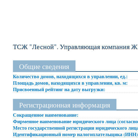
ТСЖ "Лесной". Управляющая компания Ж
Общие сведения
Количество домов, находящихся в управлении, ед.:
Площадь домов, находящихся в управлении, кв. м:
Присвоенный рейтинг на дату выгрузки:
Регистрационная информация
Сокращенное наименование:
Фирменное наименование юридического лица (согласно
Место государственной регистрации юридического лица
Идентификационный номер налогоплательщика (ИНН