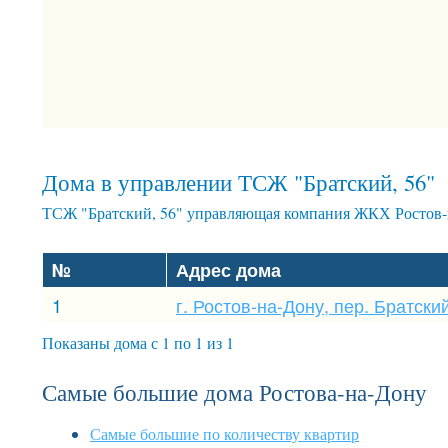
Дома в управлении ТСЖ "Братский, 56"
ТСЖ "Братский, 56" управляющая компания ЖКХ Ростов-
№
Адрес дома
1
г. Ростов-на-Дону, пер. Братский
Показаны дома с 1 по 1 из 1
Самые большие дома Ростова-на-Дону
Самые большие по количеству квартир