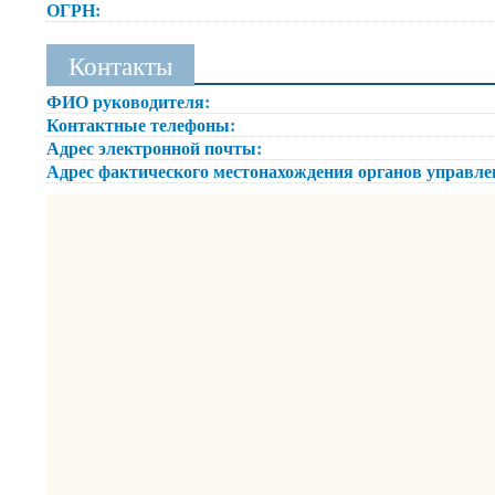
ОГРН:
Контакты
ФИО руководителя:
Контактные телефоны:
Адрес электронной почты:
Адрес фактического местонахождения органов управл