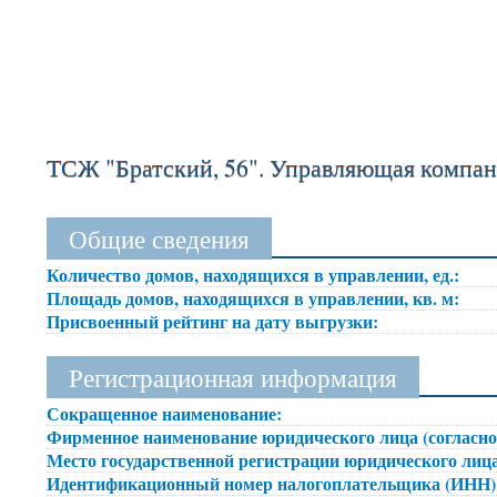
ТСЖ "Братский, 56". Управляющая компа
Общие сведения
Количество домов, находящихся в управлении, ед.:
Площадь домов, находящихся в управлении, кв. м:
Присвоенный рейтинг на дату выгрузки:
Регистрационная информация
Сокращенное наименование:
Фирменное наименование юридического лица (согласно
Место государственной регистрации юридического лица
Идентификационный номер налогоплательщика (ИНН