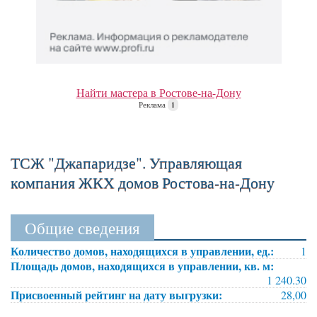
Найти мастера в Ростове-на-Дону
Реклама
i
ТСЖ "Джапаридзе". Управляющая
компания ЖКХ домов Ростова-на-Дону
Общие сведения
Количество домов, находящихся в управлении, ед.:
1
Площадь домов, находящихся в управлении, кв. м:
1 240.30
Присвоенный рейтинг на дату выгрузки:
28,00