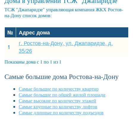
Дома в управлении ТСЖ "Джапаридзе"
ТСЖ "Джапаридзе" управляющая компания ЖКХ Ростов-
на-Дону список домов:
№
Адрес дома
г. Ростов-на-Дону, ул. Джапаридзе, д.
1
35/26
Показаны дома с 1 по 1 из 1
Самые большие дома Ростова-на-Дону
Самые большие по количеству квартир
Самые большие по общей жилой площади
Самые высокие по количеству этажей
Самые крупные по количеству лифтов
Самые длинные по количеству подъездов