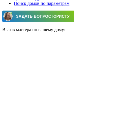
Поиск домов по параметрам
Вызов мастера по вашему дому: