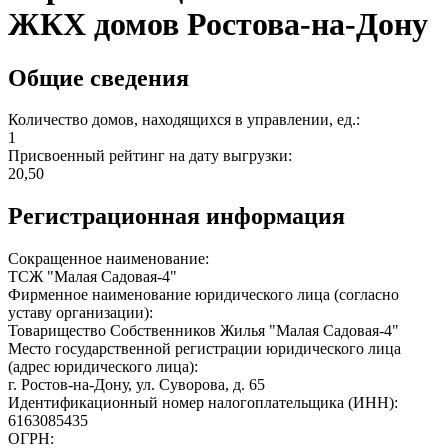
ЖКХ домов Ростова-на-Дону
Общие сведения
Количество домов, находящихся в управлении, ед.:
1
Присвоенный рейтинг на дату выгрузки:
20,50
Регистрационная информация
Сокращенное наименование:
ТСЖ "Малая Садовая-4"
Фирменное наименование юридического лица (согласно
уставу организации):
Товарищество Собственников Жилья "Малая Садовая-4"
Место государственной регистрации юридического лица
(адрес юридического лица):
г. Ростов-на-Дону, ул. Суворова, д. 65
Идентификационный номер налогоплательщика (ИНН):
6163085435
ОГРН: