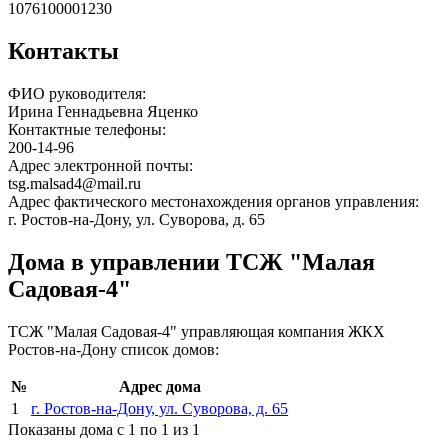
1076100001230
Контакты
ФИО руководителя:
Ирина Геннадьевна Яценко
Контактные телефоны:
200-14-96
Адрес электронной почты:
tsg.malsad4@mail.ru
Адрес фактического местонахождения органов управления:
г. Ростов-на-Дону, ул. Суворова, д. 65
Дома в управлении ТСЖ "Малая
Садовая-4"
ТСЖ "Малая Садовая-4" управляющая компания ЖКХ
Ростов-на-Дону список домов:
№
Адрес дома
1
г. Ростов-на-Дону, ул. Суворова, д. 65
Показаны дома с 1 по 1 из 1