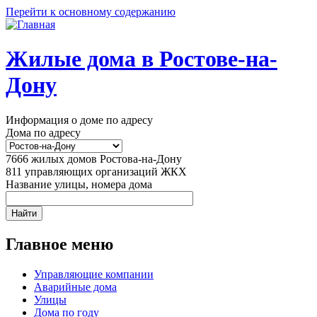
Перейти к основному содержанию
Жилые дома в Ростове-на-
Дону
Информация о доме по адресу
Дома по адресу
7666
жилых домов Ростова-на-Дону
811
управляющих организаций ЖКХ
Название улицы, номера дома
Главное меню
Управляющие компании
Аварийные дома
Улицы
Дома по году