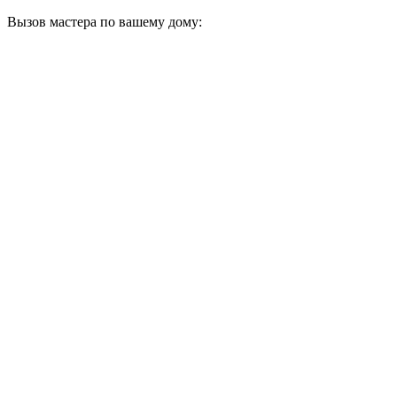
Вызов мастера по вашему дому: