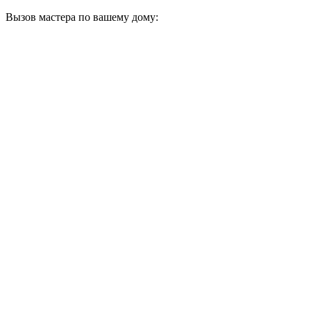
Вызов мастера по вашему дому: