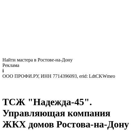
Найти мастера в Ростове-на-Дону
Реклама
i
ООО ПРОФИ.РУ, ИНН 7714396093, erid: LdtCKWmeo
ТСЖ "Надежда-45".
Управляющая компания
ЖКХ домов Ростова-на-Дону