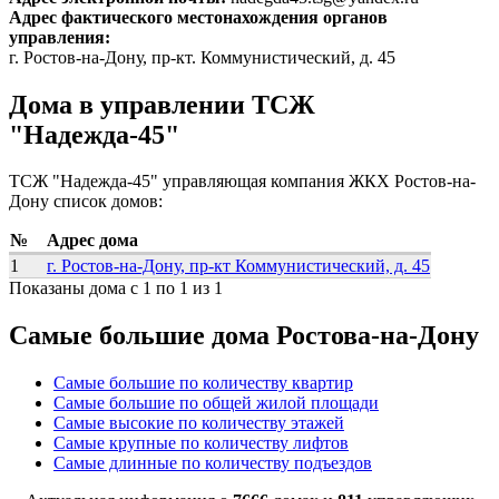
Адрес фактического местонахождения органов
управления:
г. Ростов-на-Дону, пр-кт. Коммунистический, д. 45
Дома в управлении ТСЖ
"Надежда-45"
ТСЖ "Надежда-45" управляющая компания ЖКХ Ростов-на-
Дону список домов:
№
Адрес дома
1
г. Ростов-на-Дону, пр-кт Коммунистический, д. 45
Показаны дома с 1 по 1 из 1
Самые большие дома Ростова-на-Дону
Самые большие по количеству квартир
Самые большие по общей жилой площади
Самые высокие по количеству этажей
Самые крупные по количеству лифтов
Самые длинные по количеству подъездов