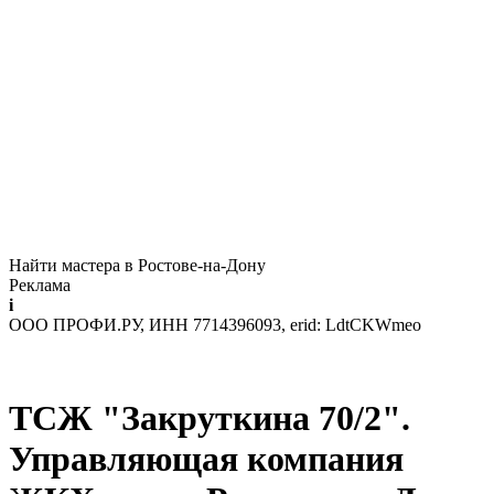
Найти мастера в Ростове-на-Дону
Реклама
i
ООО ПРОФИ.РУ, ИНН 7714396093, erid: LdtCKWmeo
ТСЖ "Закруткина 70/2".
Управляющая компания