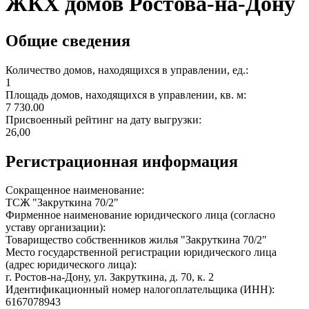
ЖКХ домов Ростова-на-Дону
Общие сведения
Количество домов, находящихся в управлении, ед.:
1
Площадь домов, находящихся в управлении, кв. м:
7 730.00
Присвоенный рейтинг на дату выгрузки:
26,00
Регистрационная информация
Сокращенное наименование:
ТСЖ "Закруткина 70/2"
Фирменное наименование юридического лица (согласно
уставу организации):
Товарищество собственников жилья "Закруткина 70/2"
Место государственной регистрации юридического лица
(адрес юридического лица):
г. Ростов-на-Дону, ул. Закруткина, д. 70, к. 2
Идентификационный номер налогоплательщика (ИНН):
6167078943