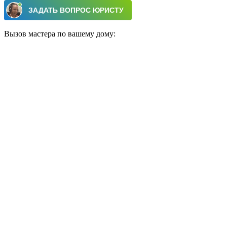
Вызов мастера по вашему дому: