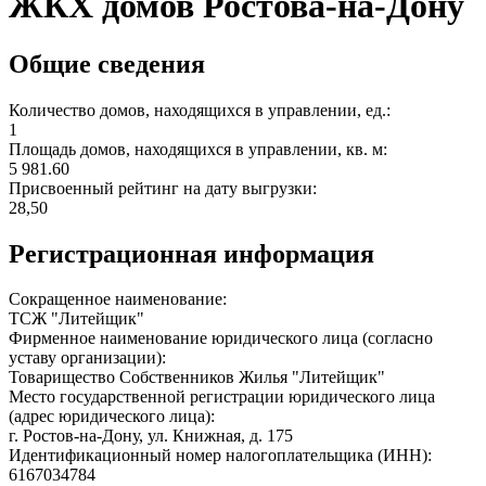
ЖКХ домов Ростова-на-Дону
Общие сведения
Количество домов, находящихся в управлении, ед.:
1
Площадь домов, находящихся в управлении, кв. м:
5 981.60
Присвоенный рейтинг на дату выгрузки:
28,50
Регистрационная информация
Сокращенное наименование:
ТСЖ "Литейщик"
Фирменное наименование юридического лица (согласно
уставу организации):
Товарищество Собственников Жилья "Литейщик"
Место государственной регистрации юридического лица
(адрес юридического лица):
г. Ростов-на-Дону, ул. Книжная, д. 175
Идентификационный номер налогоплательщика (ИНН):
6167034784