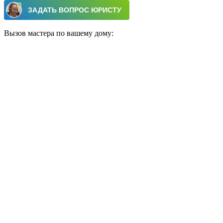
Вызов мастера по вашему дому: