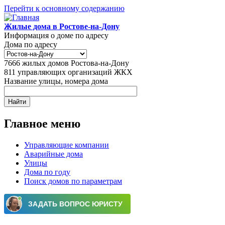
Перейти к основному содержанию
Жилые дома в Ростове-на-Дону
Информация о доме по адресу
Дома по адресу
7666
жилых домов Ростова-на-Дону
811
управляющих организаций ЖКХ
Название улицы, номера дома
Главное меню
Управляющие компании
Аварийные дома
Улицы
Дома по году
Поиск домов по параметрам