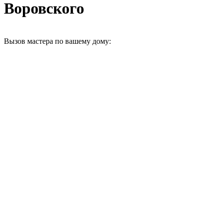
Воровского
Вызов мастера по вашему дому: