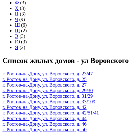
Ф
(3)
Х
(3)
Ц
(3)
Ч
(9)
Ш
(6)
Щ
(2)
Э
(3)
Ю
(3)
Я
(2)
Список жилых домов - ул Воровского
г. Ростов-на-Дону, ул. Воровского, д. 23/47
г. Ростов-на-Дону, ул. Воровского, д. 25
г. Ростов-на-Дону, ул. Воровского, д. 27
г. Ростов-на-Дону, ул. Воровского, д. 29/30
г. Ростов-на-Дону, ул. Воровского, д. 31/29
г. Ростов-на-Дону, ул. Воровского, д. 33/109
г. Ростов-на-Дону, ул. Воровского, д. 42
г. Ростов-на-Дону, ул. Воровского, д. 42/51/41
г. Ростов-на-Дону, ул. Воровского, д. 44
г. Ростов-на-Дону, ул. Воровского, д. 46
г. Ростов-на-Дону, ул. Воровского, д. 50