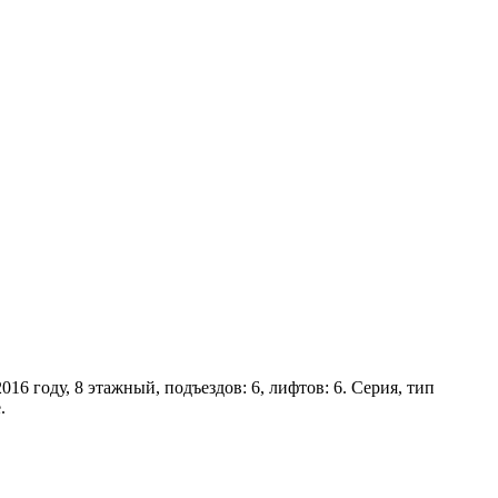
016 году, 8 этажный, подъездов: 6, лифтов: 6. Серия, тип
.