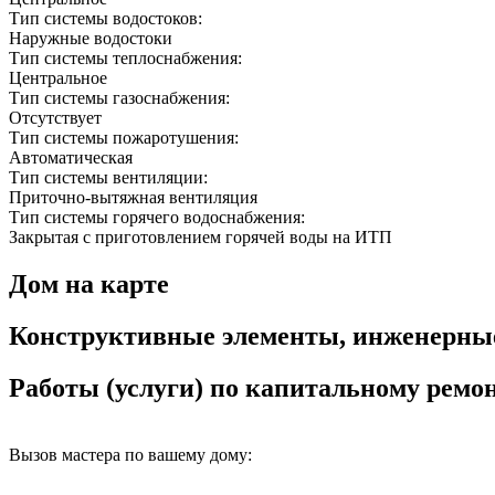
Тип системы водостоков:
Наружные водостоки
Тип системы теплоснабжения:
Центральное
Тип системы газоснабжения:
Отсутствует
Тип системы пожаротушения:
Автоматическая
Тип системы вентиляции:
Приточно-вытяжная вентиляция
Тип системы горячего водоснабжения:
Закрытая с приготовлением горячей воды на ИТП
Дом на карте
Конструктивные элементы, инженерны
Работы (услуги) по капитальному рем
Вызов мастера по вашему дому: