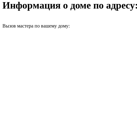
Информация о доме по адресу: 
Вызов мастера по вашему дому: