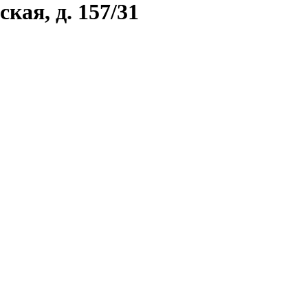
кая, д. 157/31