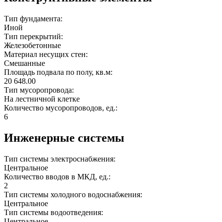
Тип фундамента:
Иной
Тип перекрытий:
Железобетонные
Материал несущих стен:
Смешанные
Площадь подвала по полу, кв.м:
20 648.00
Тип мусоропровода:
На лестничной клетке
Количество мусоропроводов, ед.:
6
Инженерные системы
Тип системы электроснабжения:
Центральное
Количество вводов в МКД, ед.:
2
Тип системы холодного водоснабжения:
Центральное
Тип системы водоотведения:
Центральное