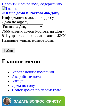
Перейти к основному содержанию
Жилые дома в Ростове-на-Дону
Информация о доме по адресу
Дома по адресу
7666
жилых домов Ростова-на-Дону
811
управляющих организаций ЖКХ
Название улицы, номера дома
Главное меню
Управляющие компании
Аварийные дома
Улицы
Дома по году
Поиск домов по параметрам