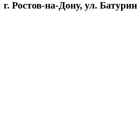
г. Ростов-на-Дону, ул. Батуринс