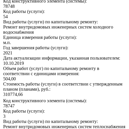
Код конструктивного элемента (системы):
78748
Код работы (услуги):
54
Вид работы (услуги) по капитальному ремонту:
Ремонт внутридомовых инженерных систем холодного
водоснабжения
Единица измерения работы (услуги):
м.п.
Год завершения работы (услуги):
2021
Дата актуализации информации, указанная пользователем:
10.10.2019
Объем работ (услуг) по капитальному ремонту в
соответствии с единицами измерения:
504,00
Стоимость работы (услуги) в соответствии с утвержденным
планом (планами), руб.:
310774,66
Код конструктивного элемента (системы):
78747
Код работы (услуги):
3
Вид работы (услуги) по капитальному ремонту:
Ремонт внутридомовых инженерных систем теплоснабжения