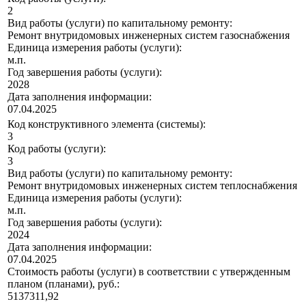
2
Вид работы (услуги) по капитальному ремонту:
Ремонт внутридомовых инженерных систем газоснабжения
Единица измерения работы (услуги):
м.п.
Год завершения работы (услуги):
2028
Дата заполнения информации:
07.04.2025
Код конструктивного элемента (системы):
3
Код работы (услуги):
3
Вид работы (услуги) по капитальному ремонту:
Ремонт внутридомовых инженерных систем теплоснабжения
Единица измерения работы (услуги):
м.п.
Год завершения работы (услуги):
2024
Дата заполнения информации:
07.04.2025
Стоимость работы (услуги) в соответствии с утвержденным
планом (планами), руб.:
5137311,92