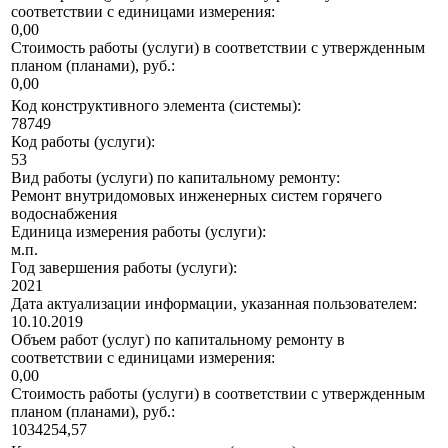
соответствии с единицами измерения:
0,00
Стоимость работы (услуги) в соответствии с утвержденным
планом (планами), руб.:
0,00
Код конструктивного элемента (системы):
78749
Код работы (услуги):
53
Вид работы (услуги) по капитальному ремонту:
Ремонт внутридомовых инженерных систем горячего
водоснабжения
Единица измерения работы (услуги):
м.п.
Год завершения работы (услуги):
2021
Дата актуализации информации, указанная пользователем:
10.10.2019
Объем работ (услуг) по капитальному ремонту в
соответствии с единицами измерения:
0,00
Стоимость работы (услуги) в соответствии с утвержденным
планом (планами), руб.:
1034254,57