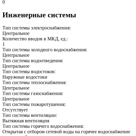
0
Инженерные системы
Тип системы электроснабжения:
Центральное
Количество вводов в МКД, ед.:
1
Тип системы холодного водоснабжения:
Центральное
Тип системы водоотведения:
Центральное
Тип системы водостоков:
Наружные водостоки
Тип системы теплоснабжения:
Центральное
Тип системы газоснабжения:
Центральное
Тип системы пожаротушения:
Отсутствует
Тип системы вентиляции:
Вытяжная вентиляция
Тип системы горячего водоснабжения:
Открытая с отбором сетевой воды на горячее водоснабжение