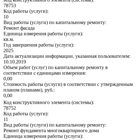
78753
Код работы (услуги):
10
Вид работы (услуги) по капитальному ремонту:
Ремонт фасада
Единица измерения работы (услуги):
кв.м.
Год завершения работы (услуги):
2025
Дата актуализации информации, указанная пользователем:
10.10.2019
Объем работ (услуг) по капитальному ремонту в
соответствии с единицами измерения:
0,00
Стоимость работы (услуги) в соответствии с утвержденным
планом (планами), руб.:
0,00
Код конструктивного элемента (системы):
78752
Код работы (услуги):
11
Вид работы (услуги) по капитальному ремонту:
Ремонт фундамента многоквартирного дома
Единица измерения работы (услуги):