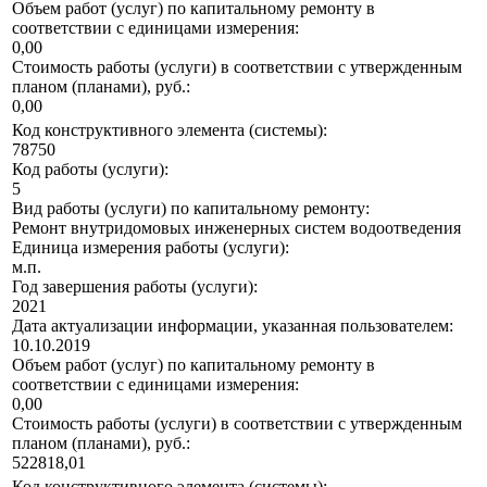
Объем работ (услуг) по капитальному ремонту в
соответствии с единицами измерения:
0,00
Стоимость работы (услуги) в соответствии с утвержденным
планом (планами), руб.:
0,00
Код конструктивного элемента (системы):
78750
Код работы (услуги):
5
Вид работы (услуги) по капитальному ремонту:
Ремонт внутридомовых инженерных систем водоотведения
Единица измерения работы (услуги):
м.п.
Год завершения работы (услуги):
2021
Дата актуализации информации, указанная пользователем:
10.10.2019
Объем работ (услуг) по капитальному ремонту в
соответствии с единицами измерения:
0,00
Стоимость работы (услуги) в соответствии с утвержденным
планом (планами), руб.:
522818,01
Код конструктивного элемента (системы):