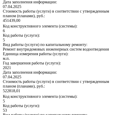
Дата заполнения информации:
07.04.2025
Стоимость работы (услуги) в соответствии с утвержденным
планом (планами), руб.:
451439,00
Код конструктивного элемента (системы):
6
Код работы (услуги):
5
Вид работы (услуги) по капитальному ремонту:
Ремонт внутридомовых инженерных систем водоотведения
Единица измерения работы (услуги):
м.п.
Год завершения работы (услуги):
2021
Дата заполнения информации:
07.04.2025
Стоимость работы (услуги) в соответствии с утвержденным
планом (планами), руб.:
522818,01
Код конструктивного элемента (системы):
5
Код работы (услуги):
53
Вид работы (услуги) по капитальному ремонту: