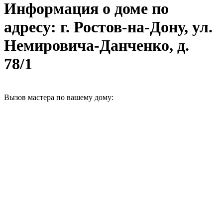
Информация о доме по
адресу: г. Ростов-на-Дону, ул.
Немировича-Данченко, д.
78/1
Вызов мастера по вашему дому: