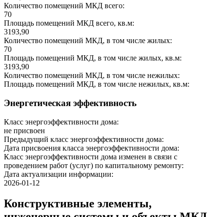
Количество помещений МКД всего:
70
Площадь помещений МКД всего, кв.м:
3193,90
Количество помещений МКД, в том числе жилых:
70
Площадь помещений МКД, в том числе жилых, кв.м:
3193,90
Количество помещений МКД, в том числе нежилых:
Площадь помещений МКД, в том числе нежилых, кв.м:
Энергетическая эффективность
Класс энергоэффективности дома:
не присвоен
Предыдущий класс энергоэффективности дома:
Дата присвоения класса энергоэффективности дома:
Класс энергоэффективности дома изменен в связи с
проведением работ (услуг) по капитальному ремонту:
Дата актуализации информации:
2026-01-12
Конструктивные элементы,
инженерные системы и объекты МКД