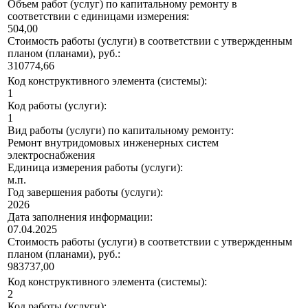
Объем работ (услуг) по капитальному ремонту в
соответствии с единицами измерения:
504,00
Стоимость работы (услуги) в соответствии с утвержденным
планом (планами), руб.:
310774,66
Код конструктивного элемента (системы):
1
Код работы (услуги):
1
Вид работы (услуги) по капитальному ремонту:
Ремонт внутридомовых инженерных систем
электроснабжения
Единица измерения работы (услуги):
м.п.
Год завершения работы (услуги):
2026
Дата заполнения информации:
07.04.2025
Стоимость работы (услуги) в соответствии с утвержденным
планом (планами), руб.:
983737,00
Код конструктивного элемента (системы):
2
Код работы (услуги):