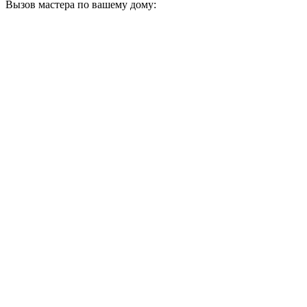
Вызов мастера по вашему дому: