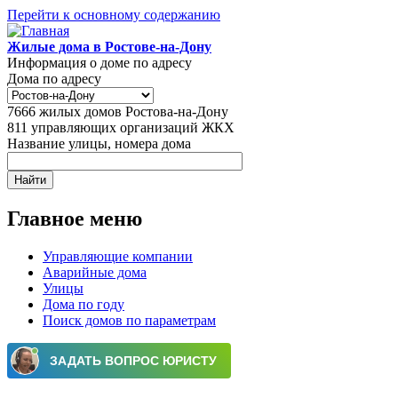
Перейти к основному содержанию
Жилые дома в Ростове-на-Дону
Информация о доме по адресу
Дома по адресу
7666
жилых домов Ростова-на-Дону
811
управляющих организаций ЖКХ
Название улицы, номера дома
Главное меню
Управляющие компании
Аварийные дома
Улицы
Дома по году
Поиск домов по параметрам