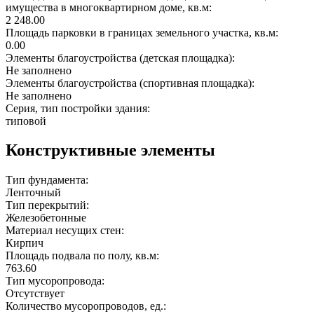
имущества в многоквартирном доме, кв.м:
2 248.00
Площадь парковки в границах земельного участка, кв.м:
0.00
Элементы благоустройства (детская площадка):
Не заполнено
Элементы благоустройства (спортивная площадка):
Не заполнено
Серия, тип постройки здания:
типовой
Конструктивные элементы
Тип фундамента:
Ленточный
Тип перекрытий:
Железобетонные
Материал несущих стен:
Кирпич
Площадь подвала по полу, кв.м:
763.60
Тип мусоропровода:
Отсутствует
Количество мусоропроводов, ед.: