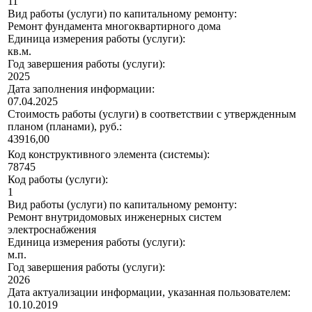
11
Вид работы (услуги) по капитальному ремонту:
Ремонт фундамента многоквартирного дома
Единица измерения работы (услуги):
кв.м.
Год завершения работы (услуги):
2025
Дата заполнения информации:
07.04.2025
Стоимость работы (услуги) в соответствии с утвержденным
планом (планами), руб.:
43916,00
Код конструктивного элемента (системы):
78745
Код работы (услуги):
1
Вид работы (услуги) по капитальному ремонту:
Ремонт внутридомовых инженерных систем
электроснабжения
Единица измерения работы (услуги):
м.п.
Год завершения работы (услуги):
2026
Дата актуализации информации, указанная пользователем:
10.10.2019