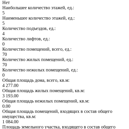
Нет
Наибольшее количество этажей, ед.:
5
Наименьшее количество этажей, ед.:
5
Количество подъездов, ед.:
4
Количество лифтов, ед.:
0
Количество помещений, всего, ед.:
70
Количество жилых помещений, ед.:
70
Количество нежилых помещений, ед.:
0
Общая площадь дома, всего, кв.м:
4 277.00
Общая площадь жилых помещений, кв.м:
3 193.00
Общая площадь нежилых помещений, кв.м:
0.00
Общая площадь помещений, входящих в состав общего
имущества, кв.м:
1 084.00
Площадь земельного участка, входящего в состав общего