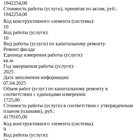
1942254,00
Стоимость работы (услуги), принятая по актам, руб.:
1942254,00
Код конструктивного элемента (системы):
10
Код работы (услуги):
10
Вид работы (услуги) по капитальному ремонту:
Ремонт фасада
Единица измерения работы (услуги):
кв.м.
Год завершения работы (услуги):
2025
Дата заполнения информации:
07.04.2025
Объем работ (услуг) по капитальному ремонту в
соответствии с единицами измерения:
1725,00
Стоимость работы (услуги) в соответствии с утвержденным
планом (планами), руб.:
4179105,00
Код конструктивного элемента (системы):
9
Код работы (услуги):