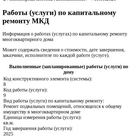
Работы (услуги) по капитальному
ремонту МКД
Информация о работах (услугах) по капитальному ремонту
многоквартирного дома
Может содержать сведения о стоимости, дате завершения,
заказчике, исполнителе по каждой работе (услуге).
Выполненные (запланированные) работы (услуги) по
дому
Код конструктивного элемента (системы):
8
Код работы (услуги):
9
Вид работы (услуги) по капитальному ремонту:
Ремонт подвальных помещений, относящихся к общему
имуществу в многоквартирном доме
Единица измерения работы (услуги):
кв.м.
Год завершения работы (услуги):
2025