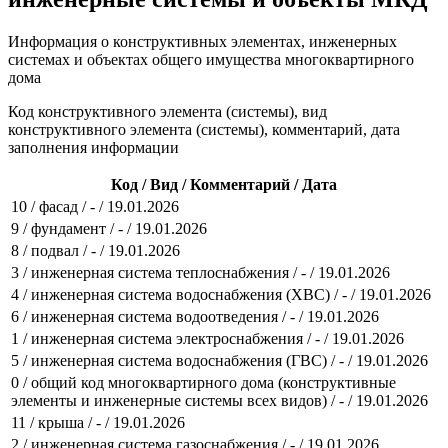
Информация о конструктивных элементах, инженерных
системах и объектах общего имущества многоквартирного
дома
Код конструктивного элемента (системы), вид
конструктивного элемента (системы), комментарий, дата
заполнения информации
Код / Вид / Комментарий / Дата
10 / фасад / - / 19.01.2026
9 / фундамент / - / 19.01.2026
8 / подвал / - / 19.01.2026
3 / инженерная система теплоснабжения / - / 19.01.2026
4 / инженерная система водоснабжения (ХВС) / - / 19.01.2026
6 / инженерная система водоотведения / - / 19.01.2026
1 / инженерная система электроснабжения / - / 19.01.2026
5 / инженерная система водоснабжения (ГВС) / - / 19.01.2026
0 / общий код многоквартирного дома (конструктивные
элементы и инженерные системы всех видов) / - / 19.01.2026
11 / крыша / - / 19.01.2026
2 / инженерная система газоснабжения / - / 19.01.2026