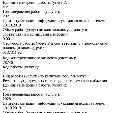
Единица измерения работы (услуги):
м.п.
Год завершения работы (услуги):
2021
Дата актуализации информации, указанная пользователем:
10.10.2019
Объем работ (услуг) по капитальному ремонту в
соответствии с единицами измерения:
0,00
Стоимость работы (услуги) в соответствии с утвержденным
планом (планами), руб.:
5137311,92
Код конструктивного элемента (системы):
78746
Код работы (услуги):
2
Вид работы (услуги) по капитальному ремонту:
Ремонт внутридомовых инженерных систем газоснабжения
Единица измерения работы (услуги):
м.п.
Год завершения работы (услуги):
2028
Дата актуализации информации, указанная пользователем:
10.10.2019
Объем работ (услуг) по капитальному ремонту в