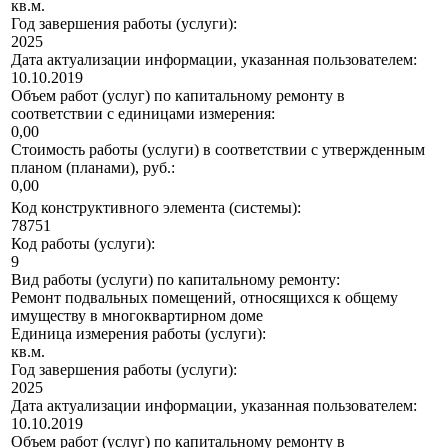
кв.м.
Год завершения работы (услуги):
2025
Дата актуализации информации, указанная пользователем:
10.10.2019
Объем работ (услуг) по капитальному ремонту в
соответствии с единицами измерения:
0,00
Стоимость работы (услуги) в соответствии с утвержденным
планом (планами), руб.:
0,00
Код конструктивного элемента (системы):
78751
Код работы (услуги):
9
Вид работы (услуги) по капитальному ремонту:
Ремонт подвальных помещений, относящихся к общему
имуществу в многоквартирном доме
Единица измерения работы (услуги):
кв.м.
Год завершения работы (услуги):
2025
Дата актуализации информации, указанная пользователем:
10.10.2019
Объем работ (услуг) по капитальному ремонту в