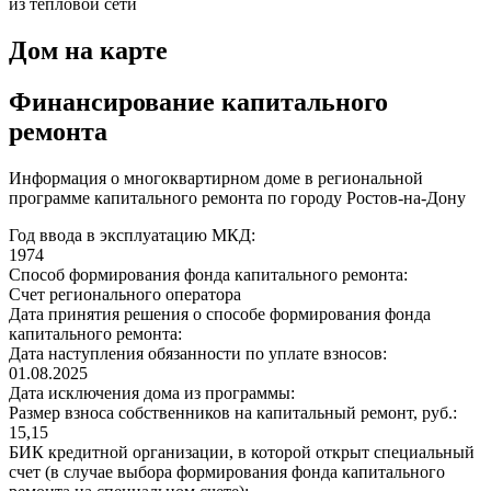
из тепловой сети
Дом на карте
Финансирование капитального
ремонта
Информация о многоквартирном доме в региональной
программе капитального ремонта по городу Ростов-на-Дону
Год ввода в эксплуатацию МКД:
1974
Способ формирования фонда капитального ремонта:
Счет регионального оператора
Дата принятия решения о способе формирования фонда
капитального ремонта:
Дата наступления обязанности по уплате взносов:
01.08.2025
Дата исключения дома из программы:
Размер взноса собственников на капитальный ремонт, руб.:
15,15
БИК кредитной организации, в которой открыт специальный
счет (в случае выбора формирования фонда капитального