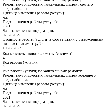
Ремонт внутридомовых инженерных систем горячего
водоснабжения
Единица измерения работы (услуги):
м.п.
Год завершения работы (услуги):
2021
Дата заполнения информации:
07.04.2025
Стоимость работы (услуги) в соответствии с утвержденным
планом (планами), руб.:
1034254,57
Код конструктивного элемента (системы):
4
Код работы (услуги):
54
Вид работы (услуги) по капитальному ремонту:
Ремонт внутридомовых инженерных систем холодного
водоснабжения
Единица измерения работы (услуги):
м.п.
Год завершения работы (услуги):
2021
Дата заполнения информации:
07.04.2025