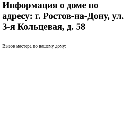
Информация о доме по
адресу: г. Ростов-на-Дону, ул.
3-я Кольцевая, д. 58
Вызов мастера по вашему дому: