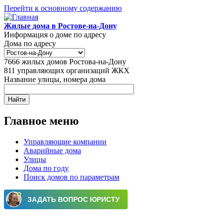
Перейти к основному содержанию
Жилые дома в Ростове-на-Дону
Информация о доме по адресу
Дома по адресу
7666
жилых домов Ростова-на-Дону
811
управляющих организаций ЖКХ
Название улицы, номера дома
Главное меню
Управляющие компании
Аварийные дома
Улицы
Дома по году
Поиск домов по параметрам