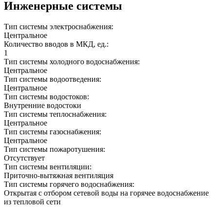
Инженерные системы
Тип системы электроснабжения:
Центральное
Количество вводов в МКД, ед.:
1
Тип системы холодного водоснабжения:
Центральное
Тип системы водоотведения:
Центральное
Тип системы водостоков:
Внутренние водостоки
Тип системы теплоснабжения:
Центральное
Тип системы газоснабжения:
Центральное
Тип системы пожаротушения:
Отсутствует
Тип системы вентиляции:
Приточно-вытяжная вентиляция
Тип системы горячего водоснабжения:
Открытая с отбором сетевой воды на горячее водоснабжение
из тепловой сети