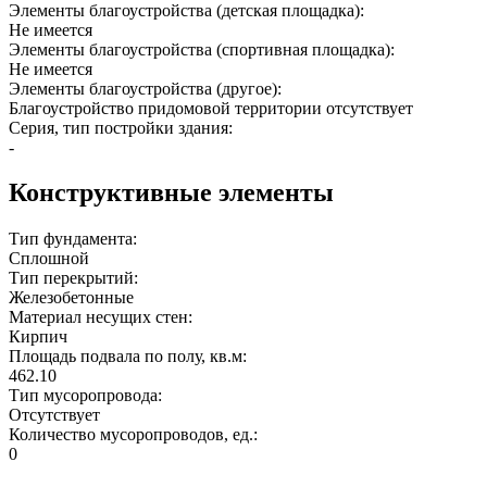
Элементы благоустройства (детская площадка):
Не имеется
Элементы благоустройства (спортивная площадка):
Не имеется
Элементы благоустройства (другое):
Благоустройство придомовой территории отсутствует
Серия, тип постройки здания:
-
Конструктивные элементы
Тип фундамента:
Сплошной
Тип перекрытий:
Железобетонные
Материал несущих стен:
Кирпич
Площадь подвала по полу, кв.м:
462.10
Тип мусоропровода:
Отсутствует
Количество мусоропроводов, ед.:
0