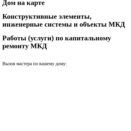
Дом на карте
Конструктивные элементы,
инженерные системы и объекты МКД
Работы (услуги) по капитальному
ремонту МКД
Вызов мастера по вашему дому: