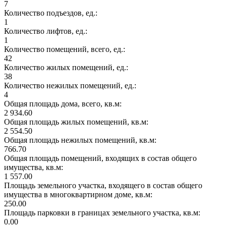
7
Количество подъездов, ед.:
1
Количество лифтов, ед.:
1
Количество помещений, всего, ед.:
42
Количество жилых помещений, ед.:
38
Количество нежилых помещений, ед.:
4
Общая площадь дома, всего, кв.м:
2 934.60
Общая площадь жилых помещений, кв.м:
2 554.50
Общая площадь нежилых помещений, кв.м:
766.70
Общая площадь помещений, входящих в состав общего
имущества, кв.м:
1 557.00
Площадь земельного участка, входящего в состав общего
имущества в многоквартирном доме, кв.м:
250.00
Площадь парковки в границах земельного участка, кв.м:
0.00