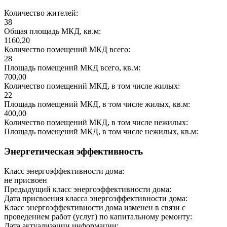
Количество жителей:
38
Общая площадь МКД, кв.м:
1160,20
Количество помещений МКД всего:
28
Площадь помещений МКД всего, кв.м:
700,00
Количество помещений МКД, в том числе жилых:
22
Площадь помещений МКД, в том числе жилых, кв.м:
400,00
Количество помещений МКД, в том числе нежилых:
Площадь помещений МКД, в том числе нежилых, кв.м:
Энергетическая эффективность
Класс энергоэффективности дома:
не присвоен
Предыдущий класс энергоэффективности дома:
Дата присвоения класса энергоэффективности дома:
Класс энергоэффективности дома изменен в связи с
проведением работ (услуг) по капитальному ремонту:
Дата актуализации информации: