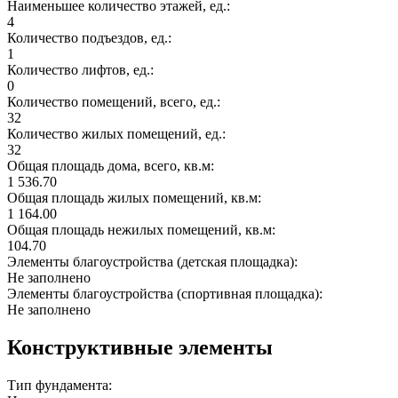
Наименьшее количество этажей, ед.:
4
Количество подъездов, ед.:
1
Количество лифтов, ед.:
0
Количество помещений, всего, ед.:
32
Количество жилых помещений, ед.:
32
Общая площадь дома, всего, кв.м:
1 536.70
Общая площадь жилых помещений, кв.м:
1 164.00
Общая площадь нежилых помещений, кв.м:
104.70
Элементы благоустройства (детская площадка):
Не заполнено
Элементы благоустройства (спортивная площадка):
Не заполнено
Конструктивные элементы
Тип фундамента: