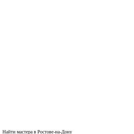
Найти мастера в Ростове-на-Дону