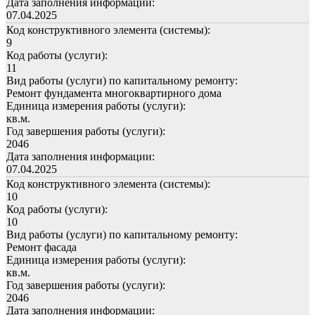
Дата заполнения информации:
07.04.2025
Код конструктивного элемента (системы):
9
Код работы (услуги):
11
Вид работы (услуги) по капитальному ремонту:
Ремонт фундамента многоквартирного дома
Единица измерения работы (услуги):
кв.м.
Год завершения работы (услуги):
2046
Дата заполнения информации:
07.04.2025
Код конструктивного элемента (системы):
10
Код работы (услуги):
10
Вид работы (услуги) по капитальному ремонту:
Ремонт фасада
Единица измерения работы (услуги):
кв.м.
Год завершения работы (услуги):
2046
Дата заполнения информации: