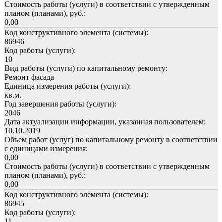
Стоимость работы (услуги) в соответствии с утвержденным
планом (планами), руб.:
0,00
Код конструктивного элемента (системы):
86946
Код работы (услуги):
10
Вид работы (услуги) по капитальному ремонту:
Ремонт фасада
Единица измерения работы (услуги):
кв.м.
Год завершения работы (услуги):
2046
Дата актуализации информации, указанная пользователем:
10.10.2019
Объем работ (услуг) по капитальному ремонту в соответствии
с единицами измерения:
0,00
Стоимость работы (услуги) в соответствии с утвержденным
планом (планами), руб.:
0,00
Код конструктивного элемента (системы):
86945
Код работы (услуги):
11