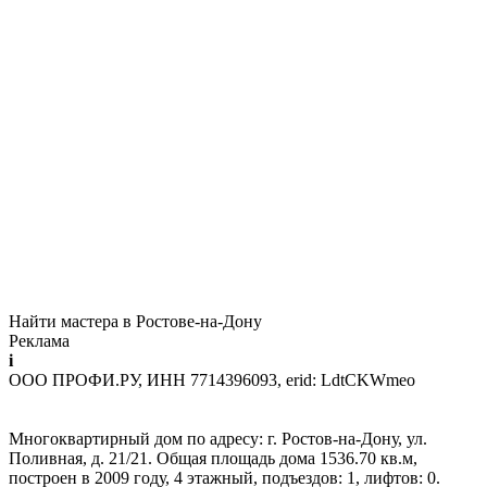
Найти мастера в Ростове-на-Дону
Реклама
i
ООО ПРОФИ.РУ, ИНН 7714396093, erid: LdtCKWmeo
Многоквартирный дом по адресу: г. Ростов-на-Дону, ул.
Поливная, д. 21/21. Общая площадь дома 1536.70 кв.м,
построен в 2009 году, 4 этажный, подъездов: 1, лифтов: 0.