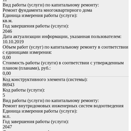
Вид работы (услуги) по капитальному ремонту:
Ремонт фундамента многоквартирного дома
Единица измерения работы (услуги):
кв.м.
Год завершения работы (услуги):
2046
Дата актуализации информации, указанная пользователем:
10.10.2019
Объем работ (услуг) по капитальному ремонту в соответствии
с единицами измерения:
0,00
Стоимость работы (услуги) в соответствии с утвержденным
планом (планами), руб.:
0,00
Код конструктивного элемента (системы):
86943
Код работы (услуги):
5
Вид работы (услуги) по капитальному ремонту:
Ремонт внутридомовых инженерных систем водоотведения
Единица измерения работы (услуги):
м.п.
Год завершения работы (услуги):
2047