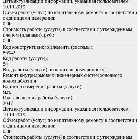
Дата актуализации информации, указанная пользователем:
10.10.2019
Объем работ (услуг) по капитальному ремонту в соответствии
с единицами измерения:
0,00
Стоимость работы (услуги) в соответствии с утвержденным
планом (планами), руб.:
0,00
Код конструктивного элемента (системы):
86942
Код работы (услуги):
54
Вид работы (услуги) по капитальному ремонту:
Ремонт внутридомовых инженерных систем холодного
водоснабжения
Единица измерения работы (услуги):
м.п.
Год завершения работы (услуги):
2047
Дата актуализации информации, указанная пользователем:
10.10.2019
Объем работ (услуг) по капитальному ремонту в соответствии
с единицами измерения:
0,00
Стоимость работы (услуги) в соответствии с утвержденным