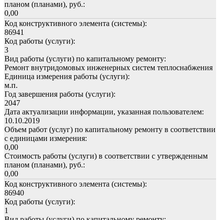
планом (планами), руб.:
0,00
Код конструктивного элемента (системы):
86941
Код работы (услуги):
3
Вид работы (услуги) по капитальному ремонту:
Ремонт внутридомовых инженерных систем теплоснабжения
Единица измерения работы (услуги):
м.п.
Год завершения работы (услуги):
2047
Дата актуализации информации, указанная пользователем:
10.10.2019
Объем работ (услуг) по капитальному ремонту в соответствии
с единицами измерения:
0,00
Стоимость работы (услуги) в соответствии с утвержденным
планом (планами), руб.:
0,00
Код конструктивного элемента (системы):
86940
Код работы (услуги):
1
Вид работы (услуги) по капитальному ремонту: