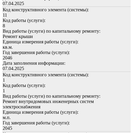
07.04.2025
Код конструктивного элемента (системы):
11
Код работы (услуги):
8
Вид работы (услуги) по капитальному ремонту:
Ремонт крыши
Единица измерения работы (услуги):
кв.м.
Год завершения работы (услуги):
2046
Дата заполнения информации:
07.04.2025
Код конструктивного элемента (системы):
1
Код работы (услуги):
1
Вид работы (услуги) по капитальному ремонту:
Ремонт внутридомовых инженерных систем
электроснабжения
Единица измерения работы (услуги):
м.п.
Год завершения работы (услуги):
2045