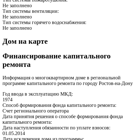
Не заполнено
Тип системы вентиляции:
Не заполнено
Тип системы горячего водоснабжения:
Не заполнено
Дом на карте
Финансирование капитального
ремонта
Информация о многоквартирном доме в региональной
программе капитального ремонта по городу Ростов-на-Дону
Год ввода в эксплуатацию МКД:
1974
Способ формирования фонда капитального ремонта:
Счет регионального оператора
Дата принятия решения о способе формирования фонда
капитального ремонта:
Дата наступления обязанности по уплате взносов:
01.05.2014
Дата исключения дома из программы: