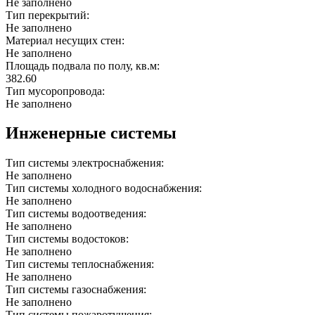
Не заполнено
Тип перекрытий:
Не заполнено
Материал несущих стен:
Не заполнено
Площадь подвала по полу, кв.м:
382.60
Тип мусоропровода:
Не заполнено
Инженерные системы
Тип системы электроснабжения:
Не заполнено
Тип системы холодного водоснабжения:
Не заполнено
Тип системы водоотведения:
Не заполнено
Тип системы водостоков:
Не заполнено
Тип системы теплоснабжения:
Не заполнено
Тип системы газоснабжения:
Не заполнено
Тип системы пожаротушения: