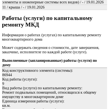
элементы и инженерные системы всех видов) / - / 19.01.2026
11 / крыша / - / 19.01.2026
Работы (услуги) по капитальному
ремонту МКД
Информация о работах (услугах) по капитальному ремонту
многоквартирного дома
Может содержать сведения о стоимости, дате завершения,
заказчике, исполнителе по каждой работе (услуге).
Выполненные (запланированные) работы (услуги) по
дому
Код конструктивного элемента (системы):
86944
Код работы (услуги):
9
Вид работы (услуги) по капитальному ремонту:
Ремонт подвальных помещений, относящихся к общему
имуществу в многоквартирном доме
Единица измерения работы (услуги):
кв.м.