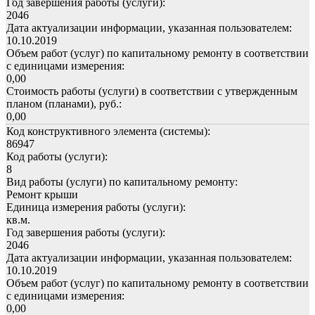
Год завершения работы (услуги):
2046
Дата актуализации информации, указанная пользователем:
10.10.2019
Объем работ (услуг) по капитальному ремонту в соответствии
с единицами измерения:
0,00
Стоимость работы (услуги) в соответствии с утвержденным
планом (планами), руб.:
0,00
Код конструктивного элемента (системы):
86947
Код работы (услуги):
8
Вид работы (услуги) по капитальному ремонту:
Ремонт крыши
Единица измерения работы (услуги):
кв.м.
Год завершения работы (услуги):
2046
Дата актуализации информации, указанная пользователем:
10.10.2019
Объем работ (услуг) по капитальному ремонту в соответствии
с единицами измерения:
0,00