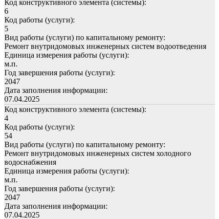
Код конструктивного элемента (системы):
6
Код работы (услуги):
5
Вид работы (услуги) по капитальному ремонту:
Ремонт внутридомовых инженерных систем водоотведения
Единица измерения работы (услуги):
м.п.
Год завершения работы (услуги):
2047
Дата заполнения информации:
07.04.2025
Код конструктивного элемента (системы):
4
Код работы (услуги):
54
Вид работы (услуги) по капитальному ремонту:
Ремонт внутридомовых инженерных систем холодного
водоснабжения
Единица измерения работы (услуги):
м.п.
Год завершения работы (услуги):
2047
Дата заполнения информации:
07.04.2025