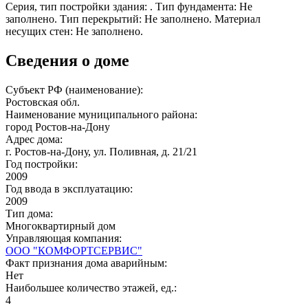
Серия, тип постройки здания: . Тип фундамента: Не
заполнено. Тип перекрытий: Не заполнено. Материал
несущих стен: Не заполнено.
Сведения о доме
Субъект РФ (наименование):
Ростовская обл.
Наименование муниципального района:
город Ростов-на-Дону
Адрес дома:
г. Ростов-на-Дону, ул. Поливная, д. 21/21
Год постройки:
2009
Год ввода в эксплуатацию:
2009
Тип дома:
Многоквартирный дом
Управляющая компания:
ООО "КОМФОРТСЕРВИС"
Факт признания дома аварийным:
Нет
Наибольшее количество этажей, ед.:
4