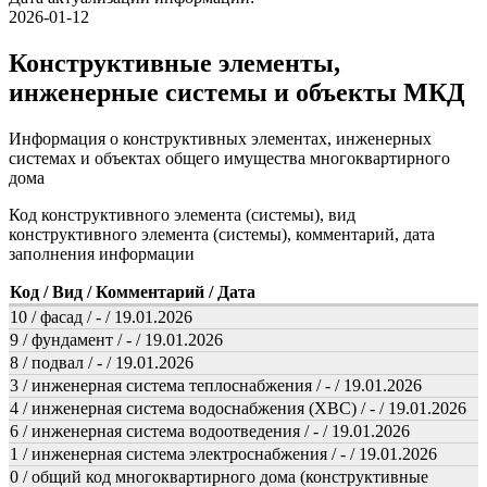
2026-01-12
Конструктивные элементы,
инженерные системы и объекты МКД
Информация о конструктивных элементах, инженерных
системах и объектах общего имущества многоквартирного
дома
Код конструктивного элемента (системы), вид
конструктивного элемента (системы), комментарий, дата
заполнения информации
Код / Вид / Комментарий / Дата
10 / фасад / - / 19.01.2026
9 / фундамент / - / 19.01.2026
8 / подвал / - / 19.01.2026
3 / инженерная система теплоснабжения / - / 19.01.2026
4 / инженерная система водоснабжения (ХВС) / - / 19.01.2026
6 / инженерная система водоотведения / - / 19.01.2026
1 / инженерная система электроснабжения / - / 19.01.2026
0 / общий код многоквартирного дома (конструктивные