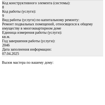
Код конструктивного элемента (системы):
8
Код работы (услуги):
9
Вид работы (услуги) по капитальному ремонту:
Ремонт подвальных помещений, относящихся к общему
имуществу в многоквартирном доме
Единица измерения работы (услуги):
кв.м.
Год завершения работы (услуги):
2046
Дата заполнения информации:
07.04.2025
Вызов мастера по вашему дому: