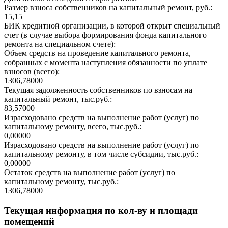
Размер взноса собственников на капитальный ремонт, руб.:
15,15
БИК кредитной организации, в которой открыт специальный
счет (в случае выбора формирования фонда капитального
ремонта на специальном счете):
Объем средств на проведение капитального ремонта,
собранных с момента наступления обязанности по уплате
взносов (всего):
1306,78000
Текущая задолженность собственников по взносам на
капитальный ремонт, тыс.руб.:
83,57000
Израсходовано средств на выполнение работ (услуг) по
капитальному ремонту, всего, тыс.руб.:
0,00000
Израсходовано средств на выполнение работ (услуг) по
капитальному ремонту, в том числе субсидии, тыс.руб.:
0,00000
Остаток средств на выполнение работ (услуг) по
капитальному ремонту, тыс.руб.:
1306,78000
Текущая информация по кол-ву и площади
помещений