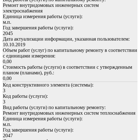
Ремонт внутридомовых инженерных систем
электроснабжения
Единица измерения работы (услуги):
м.п.
Год завершения работы (услуги):
2045
Дата актуализации информации, указанная пользователем:
10.10.2019
Объем работ (услуг) по капитальному ремонту в соответствии
с единицами измерения:
0,00
Стоимость работы (услуги) в соответствии с утвержденным
планом (планами), руб.:
0,00
Код конструктивного элемента (системы):
3
Код работы (услуги):
3
Вид работы (услуги) по капитальному ремонту:
Ремонт внутридомовых инженерных систем теплоснабжения
Единица измерения работы (услуги):
м.п.
Год завершения работы (услуги):
2047