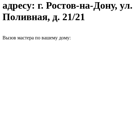
адресу: г. Ростов-на-Дону, ул.
Поливная, д. 21/21
Вызов мастера по вашему дому: