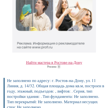
Найти мастера в Ростове-на-Дону
Реклама
i
Не заполнено по адресу: г. Ростов-на-Дону, ул. 11
Линия, д. 14/32. Общая площадь дома кв.м, построен в
году, этажный, подъездов: , лифтов: . Серия, тип
постройки здания: . Тип фундамента: Не заполнено.
Тип перекрытий: Не заполнено. Материал несущих
стен: Не заполнено.