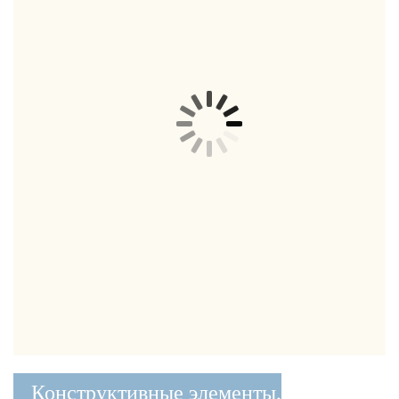
Конструктивные элементы,