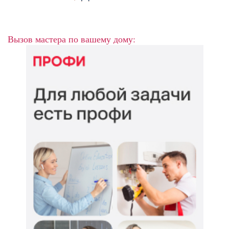
Вызов мастера по вашему дому: