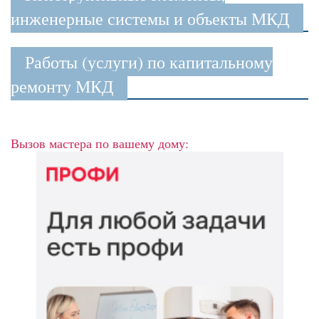
инженерные системы и объекты МКД
Работы (услуги) по капитальному
ремонту МКД
Вызов мастера по вашему дому: