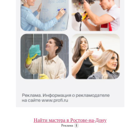
Найти мастера в Ростове-на-Дону
Реклама
i