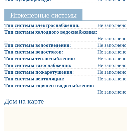
Инженерные системы
Тип системы электроснабжения:
Не заполнено
Тип системы холодного водоснабжения:
Не заполнено
Тип системы водоотведения:
Не заполнено
Тип системы водостоков:
Не заполнено
Тип системы теплоснабжения:
Не заполнено
Тип системы газоснабжения:
Не заполнено
Тип системы пожаротушения:
Не заполнено
Тип системы вентиляции:
Не заполнено
Тип системы горячего водоснабжения:
Не заполнено
Дом на карте