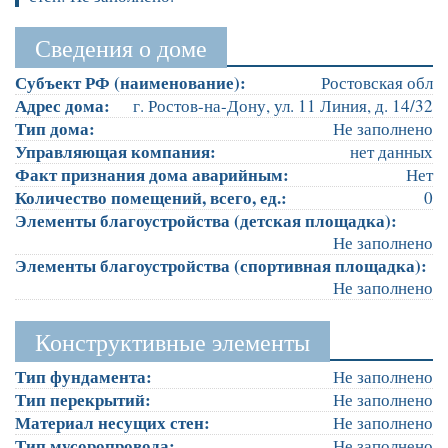
Сведения о доме
Субъект РФ (наименование):
Ростовская обл
Адрес дома:
г. Ростов-на-Дону, ул. 11 Линия, д. 14/32
Тип дома:
Не заполнено
Управляющая компания:
нет данных
Факт признания дома аварийным:
Нет
Количество помещений, всего, ед.:
0
Элементы благоустройства (детская площадка):
Не заполнено
Элементы благоустройства (спортивная площадка):
Не заполнено
Конструктивные элементы
Тип фундамента:
Не заполнено
Тип перекрытий:
Не заполнено
Материал несущих стен:
Не заполнено
Тип мусоропровода:
Не заполнено