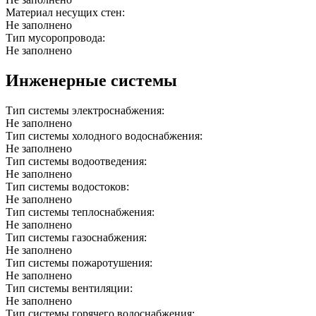
Материал несущих стен:
Не заполнено
Тип мусоропровода:
Не заполнено
Инженерные системы
Тип системы электроснабжения:
Не заполнено
Тип системы холодного водоснабжения:
Не заполнено
Тип системы водоотведения:
Не заполнено
Тип системы водостоков:
Не заполнено
Тип системы теплоснабжения:
Не заполнено
Тип системы газоснабжения:
Не заполнено
Тип системы пожаротушения:
Не заполнено
Тип системы вентиляции:
Не заполнено
Тип системы горячего водоснабжения: