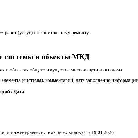
м работ (услуг) по капитальному ремонту:
е системы и объекты МКД
ах и объектах общего имущества многоквартирного дома
о элемента (системы), комментарий, дата заполнения информаци
арий / Дата
ы и инженерные системы всех видов) / - / 19.01.2026