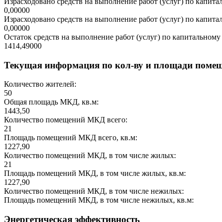
Израсходовано средств на выполнение работ (услуг) по капитал
0,00000
Израсходовано средств на выполнение работ (услуг) по капитал
0,00000
Остаток средств на выполнение работ (услуг) по капитальному 
1414,49000
Текущая информация по кол-ву и площади поме
Количество жителей:
50
Общая площадь МКД, кв.м:
1443,50
Количество помещений МКД всего:
21
Площадь помещений МКД всего, кв.м:
1227,90
Количество помещений МКД, в том числе жилых:
21
Площадь помещений МКД, в том числе жилых, кв.м:
1227,90
Количество помещений МКД, в том числе нежилых:
Площадь помещений МКД, в том числе нежилых, кв.м:
Энергетическая эффективность