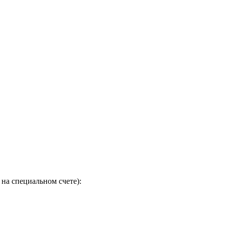
на специальном счете):