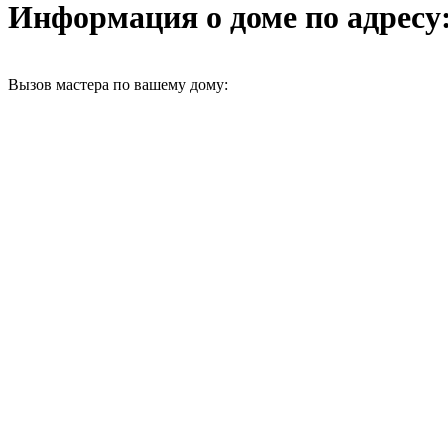
Информация о доме по адресу: г
Вызов мастера по вашему дому: