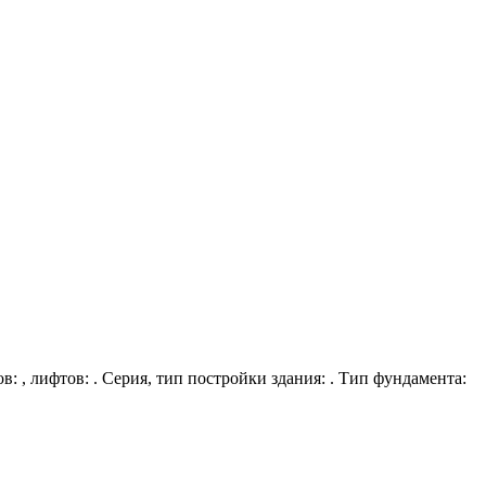
ов: , лифтов: . Серия, тип постройки здания: . Тип фундамента: