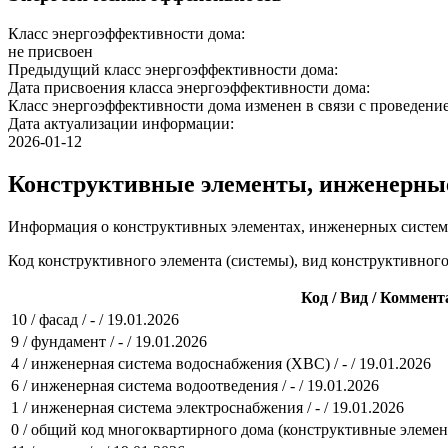
Класс энергоэффективности дома:
не присвоен
Предыдущий класс энергоэффективности дома:
Дата присвоения класса энергоэффективности дома:
Класс энергоэффективности дома изменен в связи с проведение
Дата актуализации информации:
2026-01-12
Конструктивные элементы, инженерны
Информация о конструктивных элементах, инженерных систем
Код конструктивного элемента (системы), вид конструктивног
Код / Вид / Коммент
10 / фасад / - / 19.01.2026
9 / фундамент / - / 19.01.2026
4 / инженерная система водоснабжения (ХВС) / - / 19.01.2026
6 / инженерная система водоотведения / - / 19.01.2026
1 / инженерная система электроснабжения / - / 19.01.2026
0 / общий код многоквартирного дома (конструктивные элемент