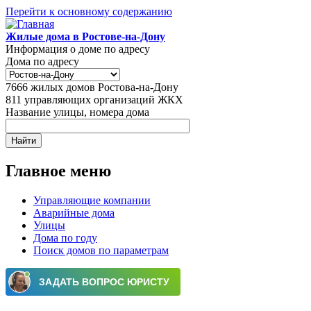
Перейти к основному содержанию
Жилые дома в Ростове-на-Дону
Информация о доме по адресу
Дома по адресу
7666
жилых домов Ростова-на-Дону
811
управляющих организаций ЖКХ
Название улицы, номера дома
Главное меню
Управляющие компании
Аварийные дома
Улицы
Дома по году
Поиск домов по параметрам