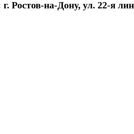
. Ростов-на-Дону, ул. 22-я лини