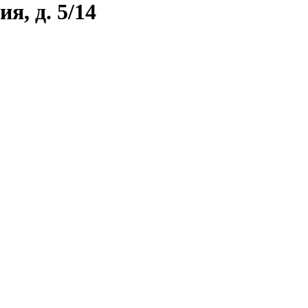
я, д. 5/14